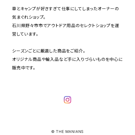
車とキャンプが好きすぎて仕事にしてしまったオーナーの
気まぐれショップ。
石川県野々市市でアウトドア用品のセレクトショップを運
営しています。
シーズンごとに厳選した商品をご紹介。
オリジナル商品や輸入品など手に入りづらいものを中心に
販売中です。
© THE MANIANS