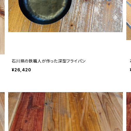
石川県の鉄職人が作った深型フライパン
¥26,420