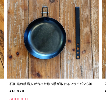
石川県の鉄職人が作った取っ手が取れるフライパン（中）
¥13,970
SOLD OUT