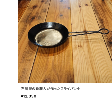
石川県の鉄職人が作ったフライパン小
¥12,350