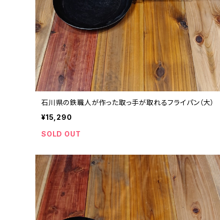
石川県の鉄職人が作った取っ手が取れるフライパン（大）
¥15,290
SOLD OUT