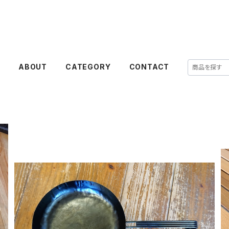
E
ABOUT
CATEGORY
CONTACT