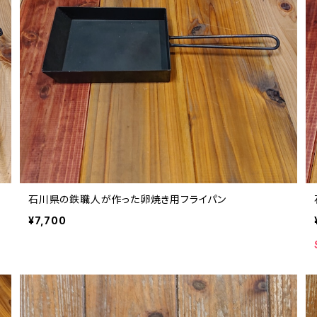
石川県の鉄職人が作った卵焼き用フライパン
¥7,700