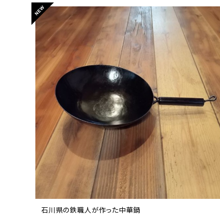
石川県の鉄職人が作った中華鍋