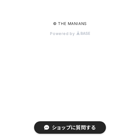
© THE MANIANS
Powered by
ショップに質問する