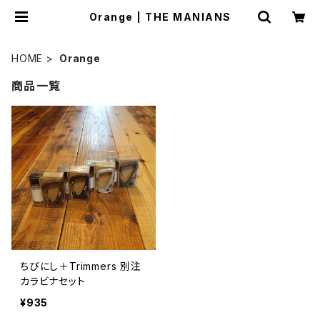
Orange | THE MANIANS
HOME
Orange
商品一覧
ちびにし＋Trimmers 別注
カラビナセット
¥935