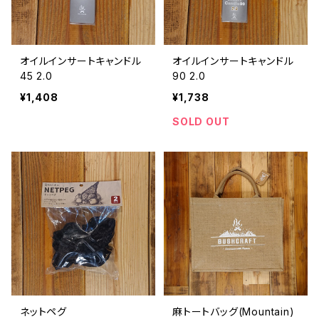
オイルインサートキャンドル
オイルインサートキャンドル
45 2.0
90 2.0
¥1,408
¥1,738
SOLD OUT
ネットペグ
麻トートバッグ(Mountain)