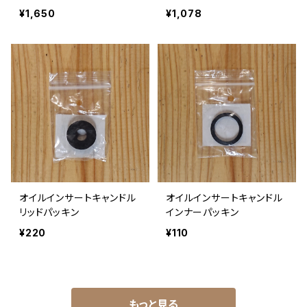
¥1,650
¥1,078
オイルインサートキャンドル
オイルインサートキャンドル
リッドパッキン
インナーパッキン
¥220
¥110
もっと見る