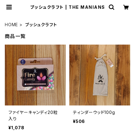
ブッシュクラフト | THE MANIANS
HOME
ブッシュクラフト
商品一覧
ファイヤーキャンディ20粒
ティンダーウッド100g
入り
¥506
¥1,078