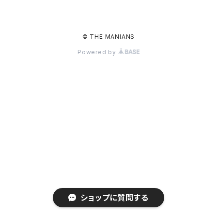
© THE MANIANS
Powered by
ショップに質問する