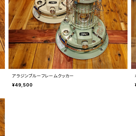
アラジンブルーフレームクッカー
¥49,500