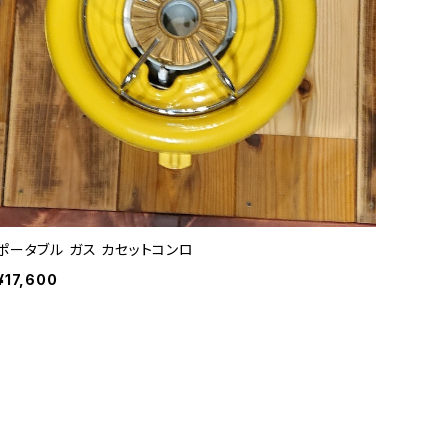
ポータブル ガス カセットコンロ
¥17,600