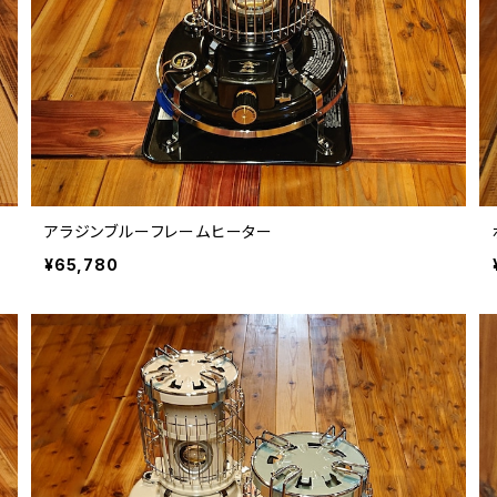
アラジンブルーフレームヒーター
¥65,780