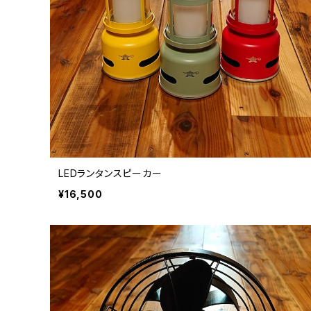
LEDランタンスピーカー
¥16,500