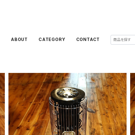
E
ABOUT
CATEGORY
CONTACT