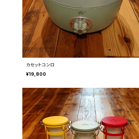
カセットコンロ
¥19,800