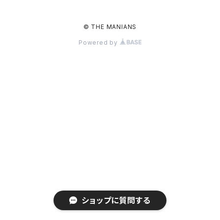
© THE MANIANS
Powered by
ショップに質問する