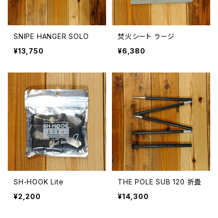
SNIPE HANGER SOLO
焚火シート ラージ
¥13,750
¥6,380
SH-HOOK Lite
THE POLE SUB 120 折畳
¥2,200
¥14,300