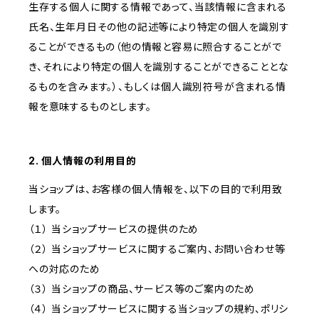
生存する個人に関する情報であって、当該情報に含まれる
氏名、生年月日その他の記述等により特定の個人を識別す
ることができるもの（他の情報と容易に照合することがで
き、それにより特定の個人を識別することができることとな
るものを含みます。）、もしくは個人識別符号が含まれる情
報を意味するものとします。
2. 個人情報の利用目的
当ショップは、お客様の個人情報を、以下の目的で利用致
します。
（１） 当ショップサービスの提供のため
（２） 当ショップサービスに関するご案内、お問い合わせ等
への対応のため
（３） 当ショップの商品、サービス等のご案内のため
（４） 当ショップサービスに関する当ショップの規約、ポリシ