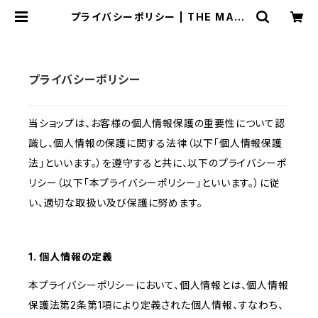
プライバシーポリシー | THE MANI
ANS
プライバシーポリシー
当ショップは、お客様の個人情報保護の重要性について認
識し、個人情報の保護に関する法律（以下「個人情報保護
法」といいます。）を遵守すると共に、以下のプライバシーポ
リシー（以下「本プライバシーポリシー」といいます。）に従
い、適切な取扱い及び保護に努めます。
1. 個人情報の定義
本プライバシーポリシーにおいて、個人情報とは、個人情報
保護法第2条第1項により定義された個人情報、すなわち、