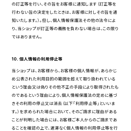
の訂正等を行い、その旨をお客様に通知します（訂正等を
行わない旨の決定をしたときは、お客様に対しその旨を通
知いたします。）。但し、個人情報保護法その他の法令によ
り、当ショップが訂正等の義務を負わない場合は、この限り
ではありません。
10. 個人情報の利用停止等
当ショップは、お客様から、お客様の個人情報が、あらかじ
め公表された利用目的の範囲を超えて取り扱われている
という理由又は偽りその他不正の手段により取得されたも
のであるという理由により、個人情報保護法の定めに基づ
きその利用の停止又は消去（以下「利用停止等」といいま
す。）を求められた場合において、そのご請求に理由がある
ことが判明した場合には、お客様ご本人からのご請求であ
ることを確認の上で、遅滞なく個人情報の利用停止等を行