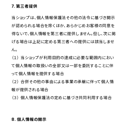
7. 第三者提供
当ショップは、個人情報保護法その他の法令に基づき開示
が認められる場合を除くほか、あらかじめお客様の同意を
得ないで、個人情報を第三者に提供しません。但し、次に掲
げる場合は上記に定める第三者への提供には該当しませ
ん。
（１） 当ショップが利用目的の達成に必要な範囲内におい
て個人情報の取扱いの全部又は一部を委託することに伴
って個人情報を提供する場合
（２） 合併その他の事由による事業の承継に伴って個人情
報が提供される場合
（３） 個人情報保護法の定めに基づき共同利用する場合
8. 個人情報の開示