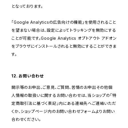
となっております。
「Google Analyticsの広告向けの機能」を使用されること
を望まない場合は、設定によってトラッキングを無効にする
ことが可能です。Google Analytics オプトアウト アドオン
をブラウザにインストールされると無効にすることができま
す。
12. お問い合わせ
開示等のお申出、ご意見、ご質問、苦情のお申出その他個
人情報の取扱いに関するお問い合わせは、当ショップの「特
定商取引法に基づく表記」内にある連絡先へご連絡いただ
くか、ショップページ内のお問い合わせフォームよりお問い
合わせください。