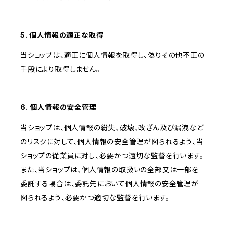
5. 個人情報の適正な取得
当ショップは、適正に個人情報を取得し、偽りその他不正の
手段により取得しません。
6. 個人情報の安全管理
当ショップは、個人情報の紛失、破壊、改ざん及び漏洩など
のリスクに対して、個人情報の安全管理が図られるよう、当
ショップの従業員に対し、必要かつ適切な監督を行います。
また、当ショップは、個人情報の取扱いの全部又は一部を
委託する場合は、委託先において個人情報の安全管理が
図られるよう、必要かつ適切な監督を行います。