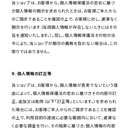
当ショップは、お客様から、個人情報保護法の定めに基づ
き個人情報の開示を求められたときは、お客様ご本人から
のご請求であることを確認の上で、お客様に対し、遅滞なく
開示を行います（当該個人情報が存在しないときにはその
旨を通知いたします。）。但し、個人情報保護法その他の法
令により、当ショップが開示の義務を負わない場合は、この
限りではありません。
9. 個人情報の訂正等
当ショップは、お客様から、個人情報が真実でないという理
由によって、個人情報保護法の定めに基づきその内容の訂
正、追加又は削除（以下「訂正等」といいます。）を求められ
た場合には、お客様ご本人からのご請求であることを確認
の上で、利用目的の達成に必要な範囲内において、遅滞な
く必要な調査を行い、その結果に基づき、個人情報の内容