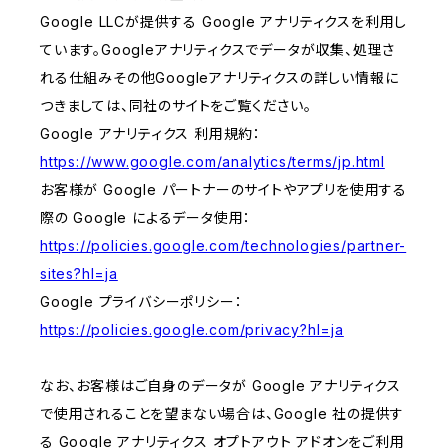
Google LLCが提供する Google アナリティクスを利用し
ています。Googleアナリティクスでデータが収集、処理さ
れる仕組みその他Googleアナリティクスの詳しい情報に
つきましては、同社のサイトをご覧ください。
Google アナリティクス 利用規約：
https://www.google.com/analytics/terms/jp.html
お客様が Google パートナーのサイトやアプリを使用する
際の Google によるデータ使用：
https://policies.google.com/technologies/partner-
sites?hl=ja
Google プライバシーポリシー：
https://policies.google.com/privacy?hl=ja
なお、お客様はご自身のデータが Google アナリティクス
で使用されることを望まない場合は、Google 社の提供す
る Google アナリティクス オプトアウト アドオンをご利用