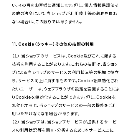
い、その旨をお客様に通知します。但し、個人情報保護法そ
の他の法令により、当ショップが利用停止等の義務を負わ
ない場合は、この限りではありません。
11. Cookie（クッキー）その他の技術の利用
（１） 当ショップのサービスは、Cookie及びこれに類する
技術を利用することがあります。これらの技術は、当ショッ
プによる当ショップのサービスの利用状況等の把握に役立
ち、サービス向上に資するものです。Cookieを無効化され
たいユーザーは、ウェブブラウザの設定を変更することによ
りCookieを無効化することができます。但し、Cookieを
無効化すると、当ショップのサービスの一部の機能をご利
用いただけなくなる場合があります。
（２） 当ショップは、当ショップサービスが提供するサービ
スの利用状況等を調査・分析するため、本サービス上に