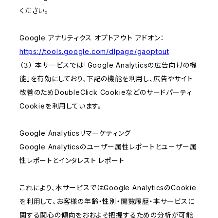
ください。
Google アナリティクス オプトアウト アドオン：
https://tools.google.com/dlpage/gaoptout
（３） 本サービスでは「Google Analyticsの広告向けの機
能」を有効にしており、下記の機能を利用し、広告やサイト
改善のためDoubleClick Cookieなどのサードパーティ
Cookieを利用しています。
Google Analyticsリマーケティング
Google Analyticsのユーザー属性レポートとユーザー属
性レポートとインタレスト レポート
これにより、本サービスではGoogle AnalyticsのCookie
を利用して、お客様の年齢・性別・閲覧履歴・本サービスに
関する関心の傾向をおおよそ把握するための分析が可能