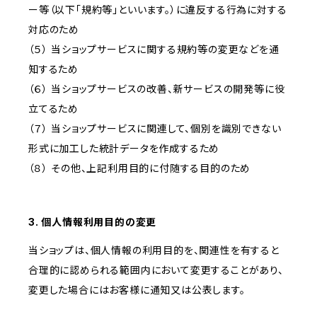
ー等（以下「規約等」といいます。）に違反する行為に対する
対応のため
（５） 当ショップサービスに関する規約等の変更などを通
知するため
（６） 当ショップサービスの改善、新サービスの開発等に役
立てるため
（７） 当ショップサービスに関連して、個別を識別できない
形式に加工した統計データを作成するため
（８） その他、上記利用目的に付随する目的のため
3. 個人情報利用目的の変更
当ショップは、個人情報の利用目的を、関連性を有すると
合理的に認められる範囲内において変更することがあり、
変更した場合にはお客様に通知又は公表します。