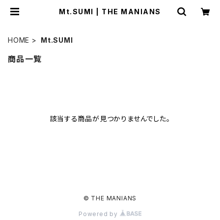
Mt.SUMI | THE MANIANS
HOME
Mt.SUMI
商品一覧
該当する商品が見つかりませんでした。
© THE MANIANS
Powered by