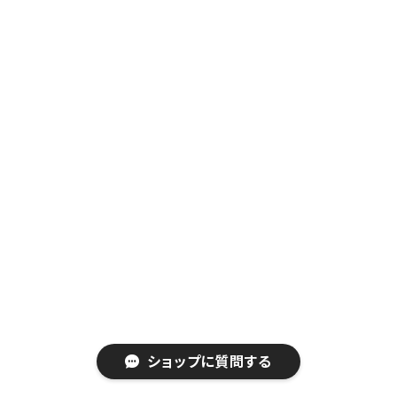
ショップに質問する