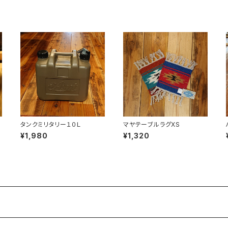
タンクミリタリー１０Ｌ
マヤテーブルラグXS
¥1,980
¥1,320