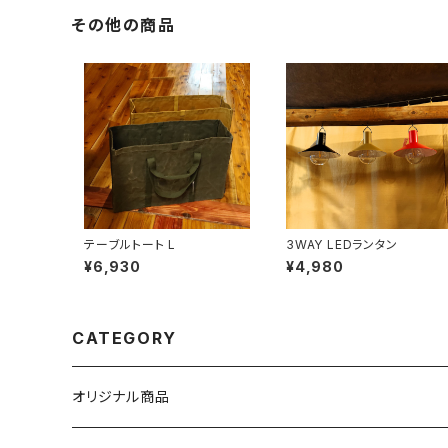
その他の商品
テーブルトート L
3WAY LEDランタン
¥6,930
¥4,980
CATEGORY
オリジナル商品