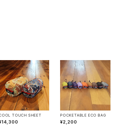
COOL TOUCH SHEET
POCKETABLE ECO BAG
¥14,300
¥2,200