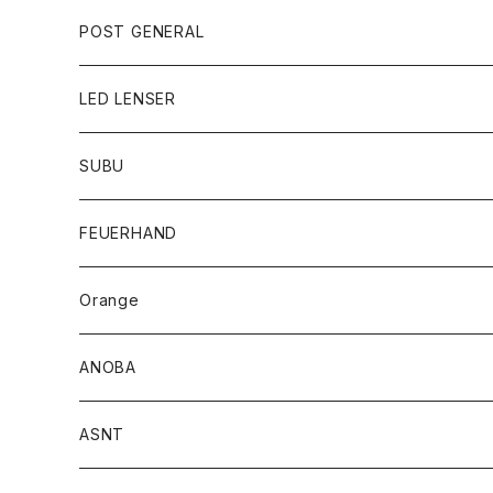
POST GENERAL
LED LENSER
SUBU
FEUERHAND
Orange
ANOBA
ASNT