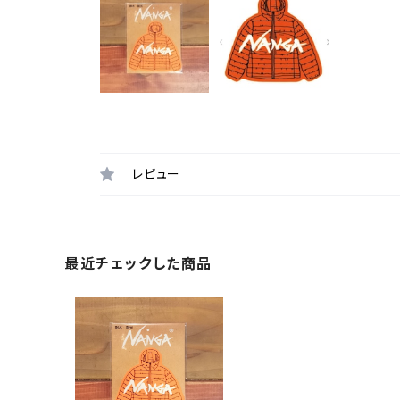
レビュー
最近チェックした商品