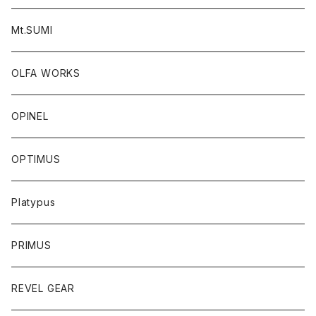
Mt.SUMI
OLFA WORKS
OPINEL
OPTIMUS
Platypus
PRIMUS
REVEL GEAR