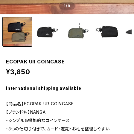
1
/9
ECOPAK UR COINCASE
¥3,850
International shipping available
【商品名】ECOPAK UR COINCASE
【ブランド名】NANGA
・シンプル＆機能的なコインケース
・3つの仕切り付きで、カード・定期・お札を整理しやすい