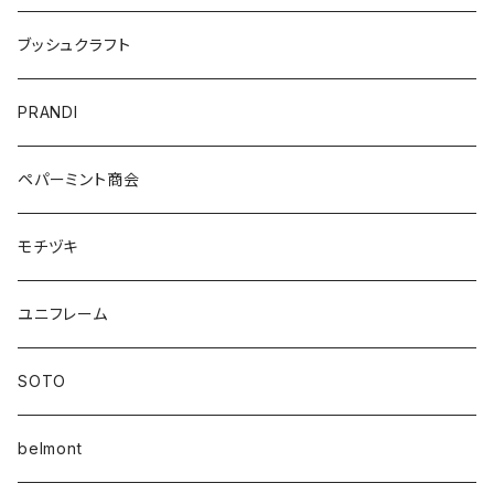
ブッシュクラフト
PRANDI
ペパーミント商会
モチヅキ
ユニフレーム
SOTO
belmont