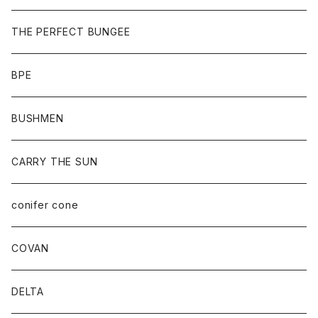
THE PERFECT BUNGEE
BPE
BUSHMEN
CARRY THE SUN
conifer cone
COVAN
DELTA