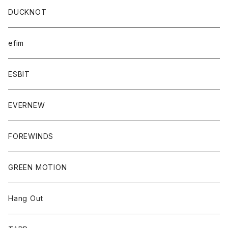
DUCKNOT
efim
ESBIT
EVERNEW
FOREWINDS
GREEN MOTION
Hang Out