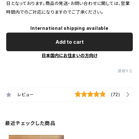
日となっております。商品の発送・お問い合わせに関しては、営業
時間内でのご対応になりますのでご了承ください。
International shipping available
Add to cart
日本国内にお住まいの方向け
通報する
レビュー
(72)
最近チェックした商品