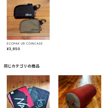
ECOPAK UR COINCASE
¥3,850
同じカテゴリの商品