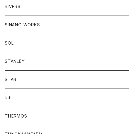
RIVERS
SINANO WORKS
SOL
STANLEY
STAR
tab．
THERMOS