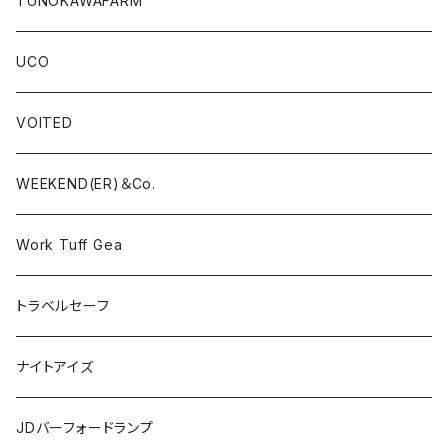
TUNOKAWAFARM
UCO
VOITED
WEEKEND(ER)＆Co.
Work Tuff Gea
トラベルセーフ
ナイトアイズ
JDバーフォードランプ