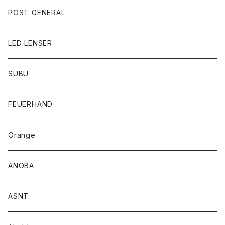
POST GENERAL
LED LENSER
SUBU
FEUERHAND
Orange
ANOBA
ASNT