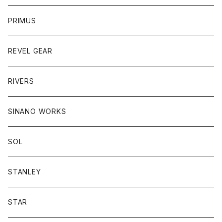
PRIMUS
REVEL GEAR
RIVERS
SINANO WORKS
SOL
STANLEY
STAR