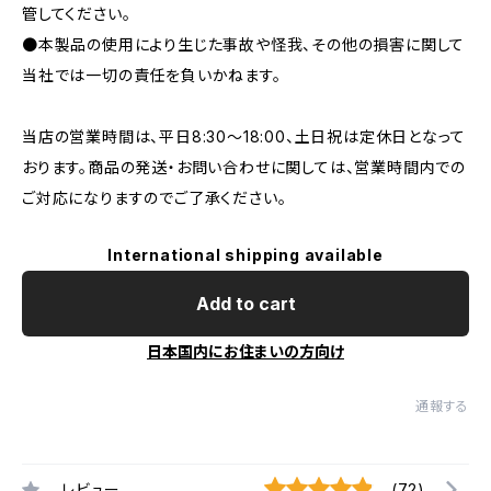
管してください。
●本製品の使用により生じた事故や怪我、その他の損害に関して
当社では一切の責任を負いかねます。
当店の営業時間は、平日8:30～18:00、土日祝は定休日となって
おります。商品の発送・お問い合わせに関しては、営業時間内での
ご対応になりますのでご了承ください。
International shipping available
Add to cart
日本国内にお住まいの方向け
通報する
レビュー
(72)