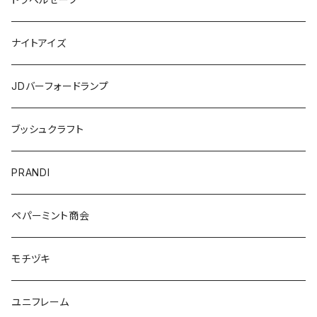
ナイトアイズ
JDバーフォードランプ
ブッシュクラフト
PRANDI
ペパーミント商会
モチヅキ
ユニフレーム