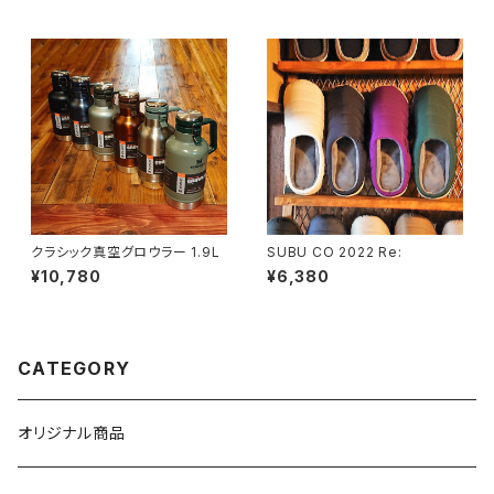
クラシック真空グロウラー 1.9L
SUBU CO 2022 Re:
¥10,780
¥6,380
CATEGORY
オリジナル商品