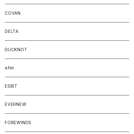
COVAN
DELTA
DUCKNOT
efim
ESBIT
EVERNEW
FOREWINDS