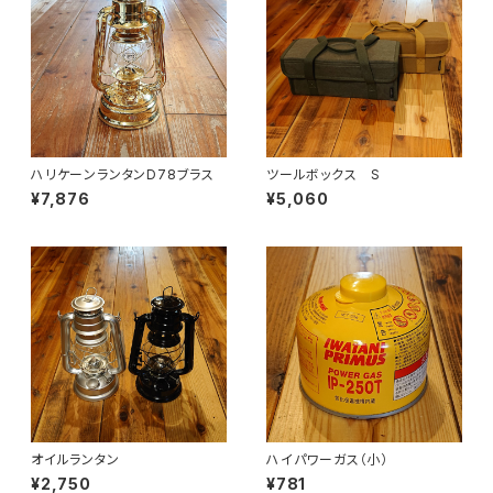
ハリケーンランタンD78ブラス
ツールボックス S
¥7,876
¥5,060
オイルランタン
ハイパワーガス（小）
¥2,750
¥781