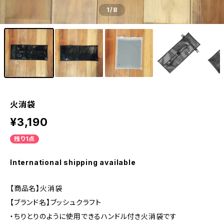
1
/8
火消袋
¥3,190
残り1点
International shipping available
【商品名】火消袋
【ブランド名】ブッシュクラフト
・ちりとりのように使用できるハンドル付き火消袋です