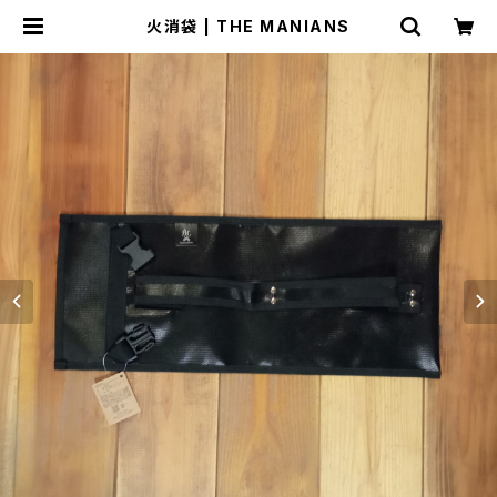
火消袋 | THE MANIANS