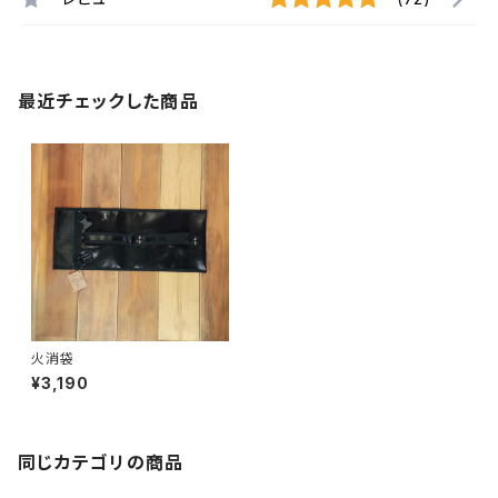
最近チェックした商品
火消袋
¥3,190
同じカテゴリの商品