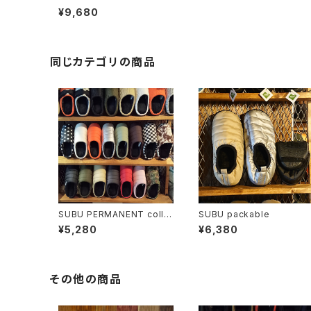
¥9,680
同じカテゴリの商品
SUBU PERMANENT colle
SUBU packable
ction
¥5,280
¥6,380
その他の商品