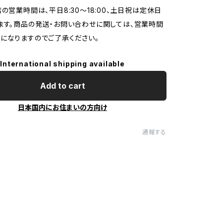
店の営業時間は、平日8:30～18:00、土日祝は定休日
ます。商品の発送・お問い合わせに関しては、営業時間
になりますのでご了承ください。
International shipping available
Add to cart
日本国内にお住まいの方向け
通報する