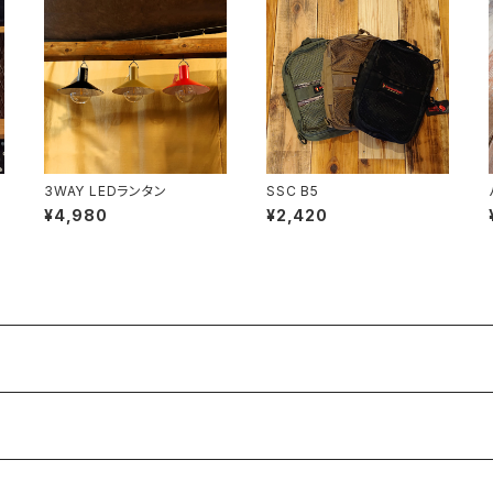
3WAY LEDランタン
SSC B5
¥4,980
¥2,420