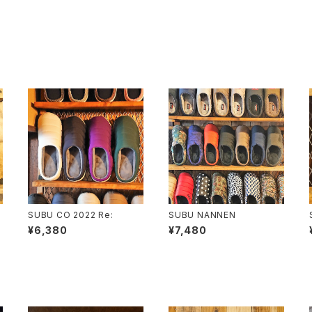
SUBU CO 2022 Re:
SUBU NANNEN
¥6,380
¥7,480