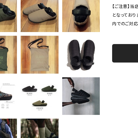
【ご注意】当
となっており
内でのご対応