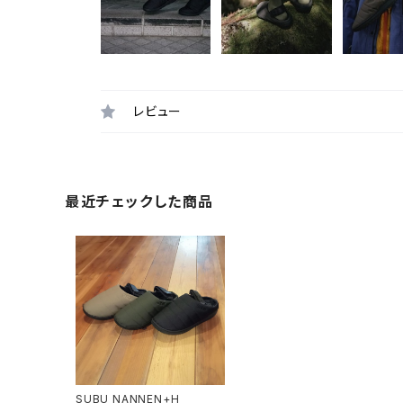
レビュー
最近チェックした商品
SUBU NANNEN+H