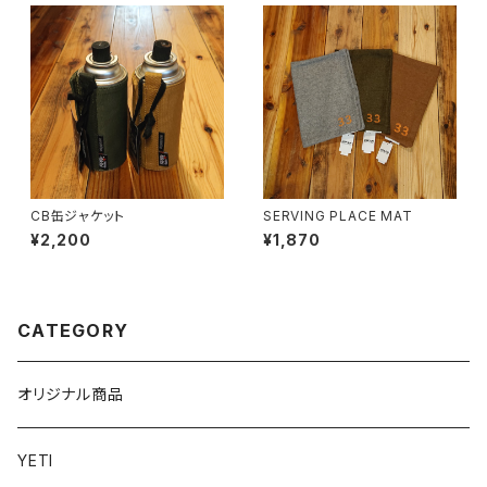
CB缶ジャケット
SERVING PLACE MAT
¥2,200
¥1,870
CATEGORY
オリジナル商品
YETI