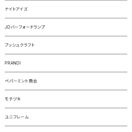
ナイトアイズ
JDバーフォードランプ
ブッシュクラフト
PRANDI
ペパーミント商会
モチヅキ
ユニフレーム