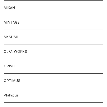
MIKAN
MINTAGE
Mt.SUMI
OLFA WORKS
OPINEL
OPTIMUS
Platypus