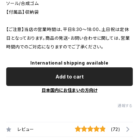
ソール/合成ゴム
【付属品】収納袋
【ご注意】当店の営業時間は、平日8:30～18:00、土日祝は定休
日となっております。商品の発送・お問い合わせに関しては、営業
時間内でのご対応になりますのでご了承ください。
International shipping available
Add to cart
日本国内にお住まいの方向け
通報する
レビュー
(72)