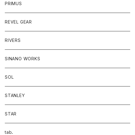
PRIMUS
REVEL GEAR
RIVERS
SINANO WORKS
SOL
STANLEY
STAR
tab．