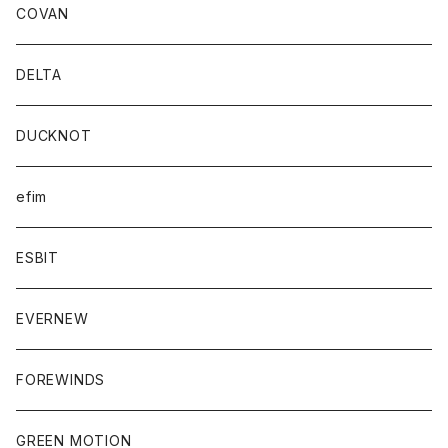
COVAN
DELTA
DUCKNOT
efim
ESBIT
EVERNEW
FOREWINDS
GREEN MOTION