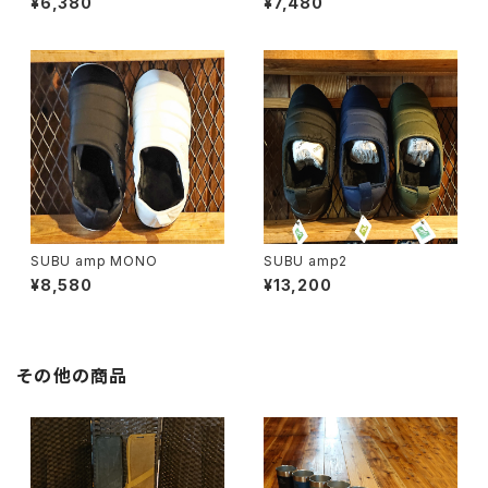
¥6,380
¥7,480
SUBU amp MONO
SUBU amp2
¥8,580
¥13,200
その他の商品