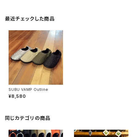
最近チェックした商品
SUBU VAMP Outline
¥8,580
同じカテゴリの商品