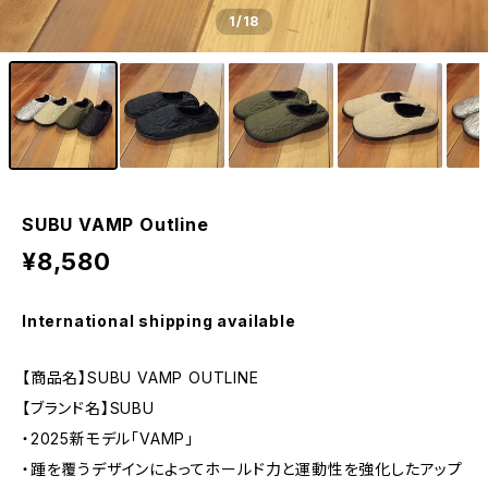
1
/18
SUBU VAMP Outline
¥8,580
International shipping available
【商品名】SUBU VAMP OUTLINE
【ブランド名】SUBU
・2025新モデル「VAMP」
・踵を覆うデザインによってホールド力と運動性を強化したアップ