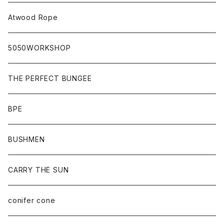
Atwood Rope
5050WORKSHOP
THE PERFECT BUNGEE
BPE
BUSHMEN
CARRY THE SUN
conifer cone