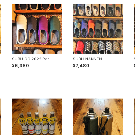
SUBU CO 2022 Re:
SUBU NANNEN
¥6,380
¥7,480