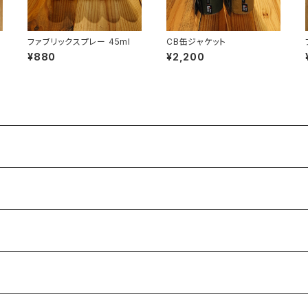
ファブリックスプレー 45ml
CB缶ジャケット
¥880
¥2,200