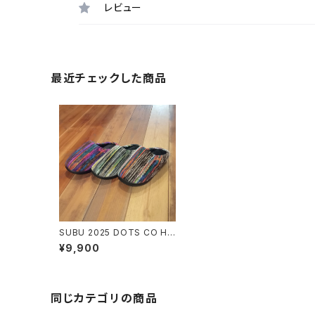
レビュー
最近チェックした商品
SUBU 2025 DOTS CO HO
RROR
¥9,900
同じカテゴリの商品