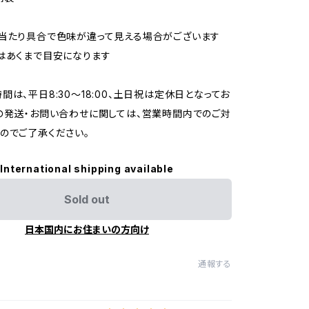
当たり具合で色味が違って見える場合がございます
はあくまで目安になります
間は、平日8:30～18:00、土日祝は定休日となってお
の発送・お問い合わせに関しては、営業時間内でのご対
のでご了承ください。
International shipping available
Sold out
日本国内にお住まいの方向け
通報する