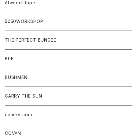
Atwood Rope
5050WORKSHOP
THE PERFECT BUNGEE
BPE
BUSHMEN
CARRY THE SUN
conifer cone
COVAN