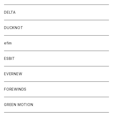
DELTA
DUCKNOT
efim
ESBIT
EVERNEW
FOREWINDS
GREEN MOTION