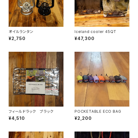
オイルランタン
Iceland cooler 45QT
¥2,750
¥47,300
フィールドラック ブラック
POCKETABLE ECO BAG
¥4,510
¥2,200