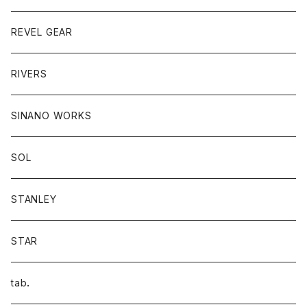
REVEL GEAR
RIVERS
SINANO WORKS
SOL
STANLEY
STAR
tab．