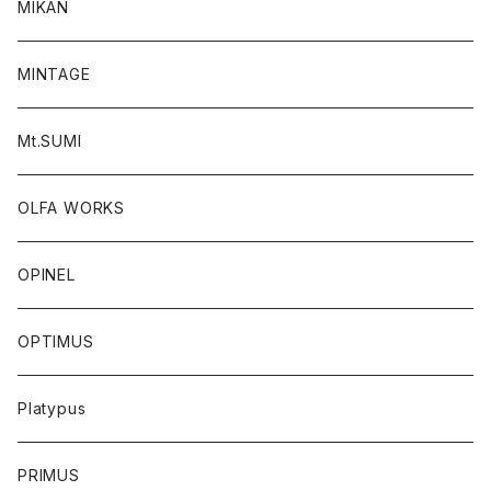
MIKAN
MINTAGE
Mt.SUMI
OLFA WORKS
OPINEL
OPTIMUS
Platypus
PRIMUS