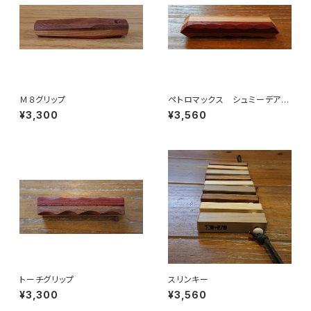
Ｍ８グリップ
ペトロマックス シュミーデアイ
ゼン グリップ
¥3,300
¥3,560
トーチグリップ
スリンキー
¥3,300
¥3,560