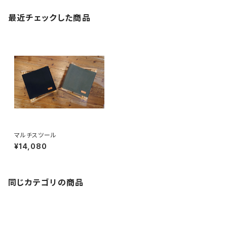
最近チェックした商品
マルチスツール
¥14,080
同じカテゴリの商品