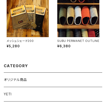
メッシュシェード200
SUBU PERMANET OUTLINE
¥5,280
¥6,380
CATEGORY
オリジナル商品
YETI