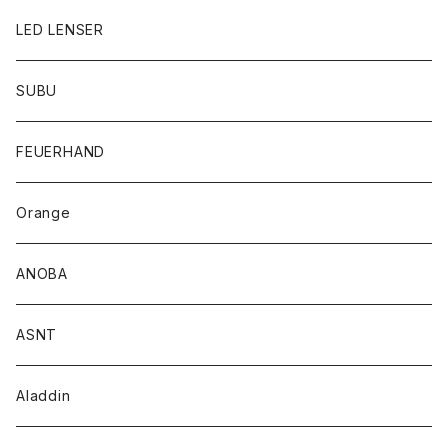
LED LENSER
SUBU
FEUERHAND
Orange
ANOBA
ASNT
Aladdin