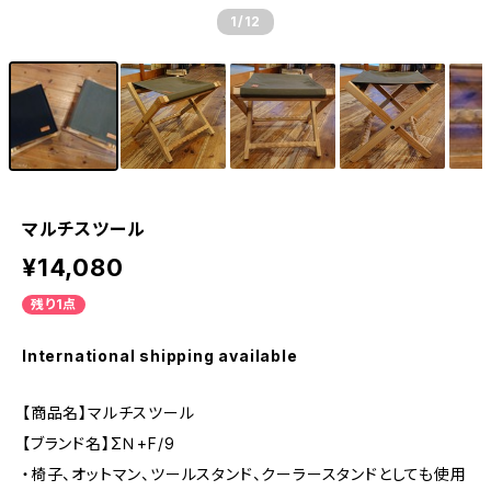
1
/12
マルチスツール
¥14,080
残り1点
International shipping available
【商品名】マルチスツール
【ブランド名】ΣＮ+F/9
・椅子、オットマン、ツールスタンド、クーラースタンドとしても使用