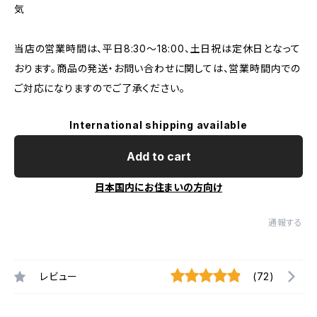
気
当店の営業時間は、平日8:30～18:00、土日祝は定休日となって
おります。商品の発送・お問い合わせに関しては、営業時間内での
ご対応になりますのでご了承ください。
International shipping available
Add to cart
日本国内にお住まいの方向け
通報する
レビュー
(72)