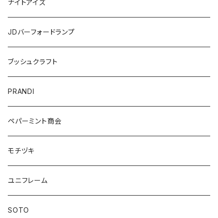
ナイトアイズ
JDバーフォードランプ
ブッシュクラフト
PRANDI
ペパーミント商会
モチヅキ
ユニフレーム
SOTO