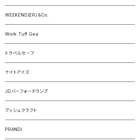
WEEKEND(ER)＆Co.
Work Tuff Gea
トラベルセーフ
ナイトアイズ
JDバーフォードランプ
ブッシュクラフト
PRANDI