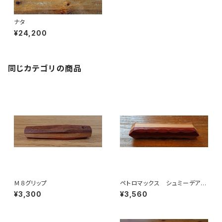
ナタ
¥24,200
同じカテゴリの商品
Ｍ８グリップ
ペトロマックス シュミーデアイ
ゼン グリップ
¥3,300
¥3,560