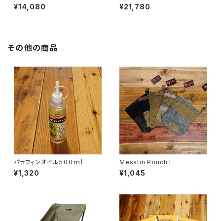
¥14,080
¥21,780
その他の商品
パラフィンオイル５００ｍｌ
Messtin Pouch L
¥1,320
¥1,045