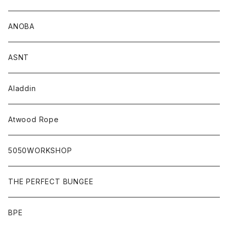
ANOBA
ASNT
Aladdin
Atwood Rope
5050WORKSHOP
THE PERFECT BUNGEE
BPE