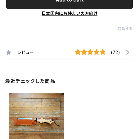
日本国内にお住まいの方向け
通報する
レビュー
(72)
最近チェックした商品