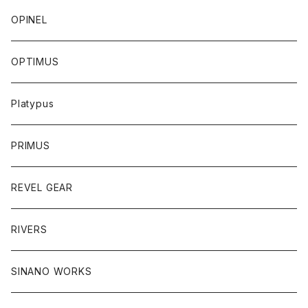
OPINEL
OPTIMUS
Platypus
PRIMUS
REVEL GEAR
RIVERS
SINANO WORKS