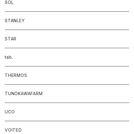
SOL
STANLEY
STAR
tab．
THERMOS
TUNOKAWAFARM
UCO
VOITED