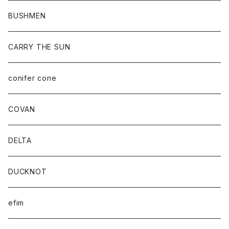
BUSHMEN
CARRY THE SUN
conifer cone
COVAN
DELTA
DUCKNOT
efim