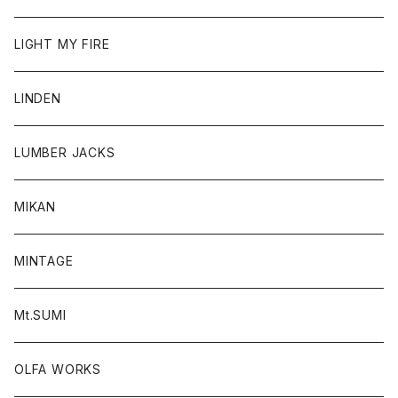
LIGHT MY FIRE
LINDEN
LUMBER JACKS
MIKAN
MINTAGE
Mt.SUMI
OLFA WORKS