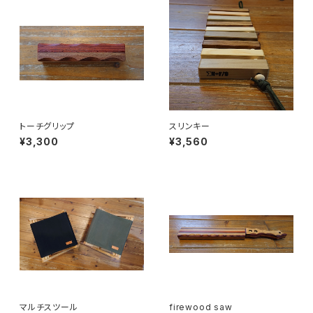
トーチグリップ
スリンキー
¥3,300
¥3,560
マルチスツール
firewood saw