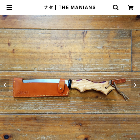
ナタ | THE MANIANS