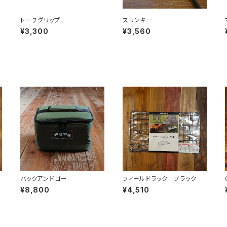
ア
トーチグリップ
スリンキー
¥3,300
¥3,560
パックアンドゴー
フィールドラック ブラック
¥8,800
¥4,510