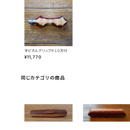
オピネルグリップ＃１０刃付
¥11,770
同じカテゴリの商品