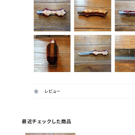
レビュー
最近チェックした商品