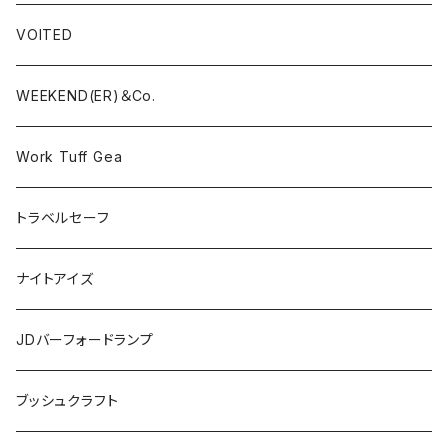
VOITED
WEEKEND(ER)＆Co.
Work Tuff Gea
トラベルセーフ
ナイトアイズ
JDバーフォードランプ
ブッシュクラフト