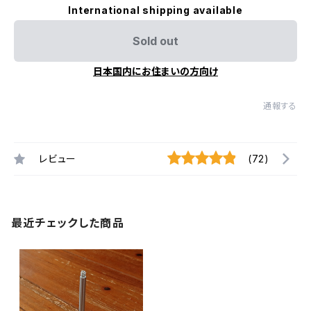
International shipping available
Sold out
日本国内にお住まいの方向け
通報する
レビュー
(72)
最近チェックした商品