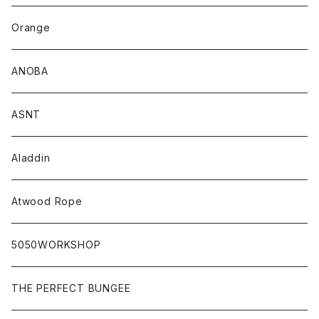
Orange
ANOBA
ASNT
Aladdin
Atwood Rope
5050WORKSHOP
THE PERFECT BUNGEE