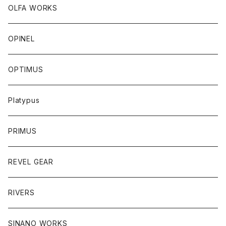
OLFA WORKS
OPINEL
OPTIMUS
Platypus
PRIMUS
REVEL GEAR
RIVERS
SINANO WORKS