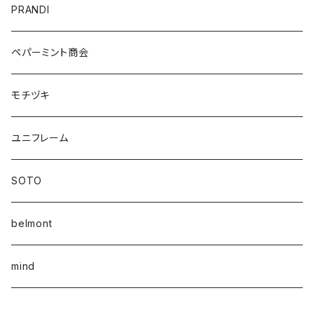
PRANDI
ペパーミント商会
モチヅキ
ユニフレーム
SOTO
belmont
mind