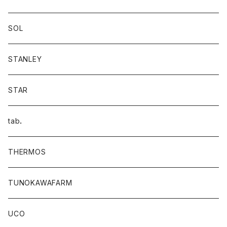
SOL
STANLEY
STAR
tab．
THERMOS
TUNOKAWAFARM
UCO