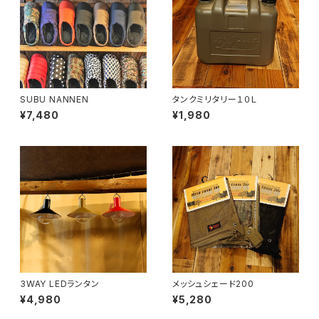
SUBU NANNEN
タンクミリタリー１０Ｌ
¥7,480
¥1,980
3WAY LEDランタン
メッシュシェード200
¥4,980
¥5,280