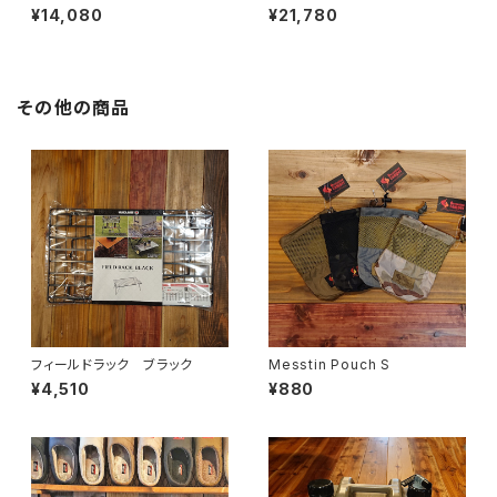
¥14,080
¥21,780
その他の商品
フィールドラック ブラック
Messtin Pouch S
¥4,510
¥880