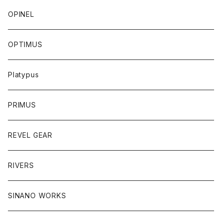
OPINEL
OPTIMUS
Platypus
PRIMUS
REVEL GEAR
RIVERS
SINANO WORKS