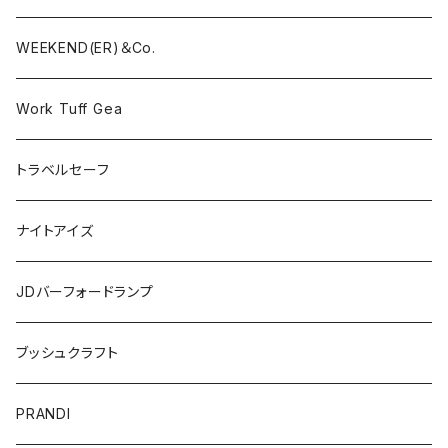
WEEKEND(ER)＆Co.
Work Tuff Gea
トラベルセーフ
ナイトアイズ
JDバーフォードランプ
ブッシュクラフト
PRANDI