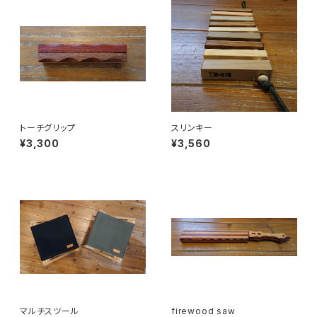
トーチグリップ
スリンキー
¥3,300
¥3,560
マルチスツール
firewood saw