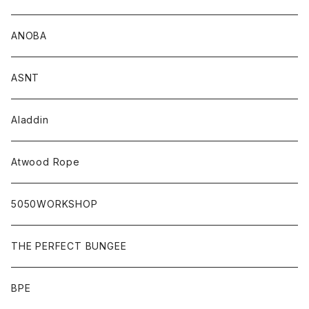
ANOBA
ASNT
Aladdin
Atwood Rope
5050WORKSHOP
THE PERFECT BUNGEE
BPE