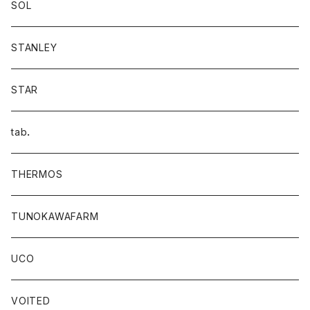
SOL
STANLEY
STAR
tab．
THERMOS
TUNOKAWAFARM
UCO
VOITED