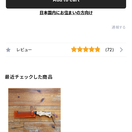
日本国内にお住まいの方向け
通報する
レビュー
(72)
最近チェックした商品