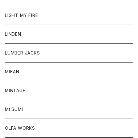
LIGHT MY FIRE
LINDEN
LUMBER JACKS
MIKAN
MINTAGE
Mt.SUMI
OLFA WORKS