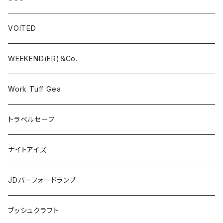
VOITED
WEEKEND(ER)＆Co.
Work Tuff Gea
トラベルセーフ
ナイトアイズ
JDバーフォードランプ
ブッシュクラフト