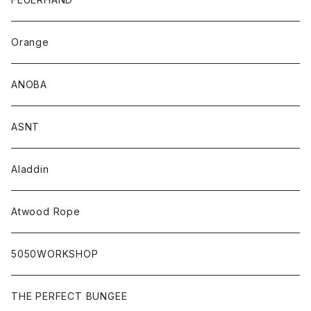
Orange
ANOBA
ASNT
Aladdin
Atwood Rope
5050WORKSHOP
THE PERFECT BUNGEE