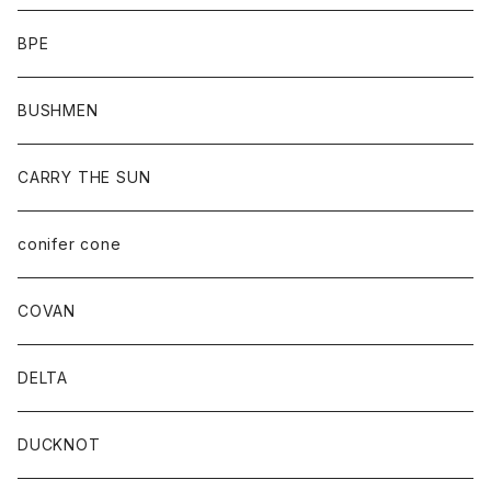
BPE
BUSHMEN
CARRY THE SUN
conifer cone
COVAN
DELTA
DUCKNOT