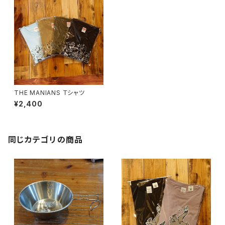
THE MANIANS Ｔシャツ
¥2,400
同じカテゴリの商品