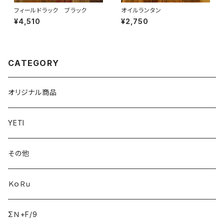
フィールドラック ブラック
オイルランタン
¥4,510
¥2,750
CATEGORY
オリジナル商品
YETI
その他
ＫｏＲｕ
ΣＮ+F/9