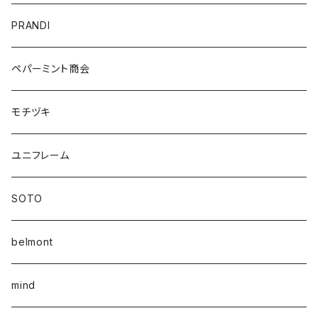
PRANDI
ペパーミント商会
モチヅキ
ユニフレーム
SOTO
belmont
mind