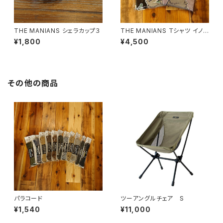
THE MANIANS シェラカップ３
THE MANIANS Ｔシャツ イノシ
シ ビッグシルエット
¥1,800
¥4,500
その他の商品
パラコード
ツーアングルチェア S
¥1,540
¥11,000