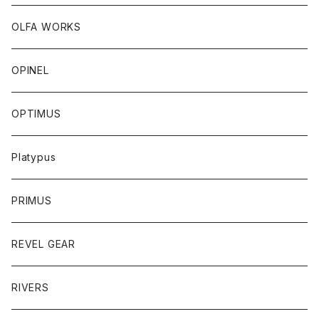
OLFA WORKS
OPINEL
OPTIMUS
Platypus
PRIMUS
REVEL GEAR
RIVERS