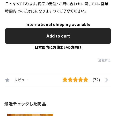
日となっております。商品の発送・お問い合わせに関しては、営業
時間内でのご対応になりますのでご了承ください。
International shipping available
Add to cart
日本国内にお住まいの方向け
通報する
レビュー
(72)
最近チェックした商品