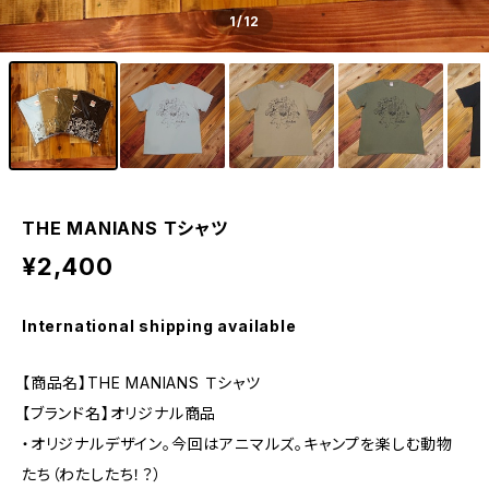
1
/12
THE MANIANS Ｔシャツ
¥2,400
International shipping available
【商品名】THE MANIANS Ｔシャツ
【ブランド名】オリジナル商品
・オリジナルデザイン。今回はアニマルズ。キャンプを楽しむ動物
たち（わたしたち！？）