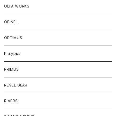
OLFA WORKS
OPINEL
OPTIMUS
Platypus
PRIMUS
REVEL GEAR
RIVERS