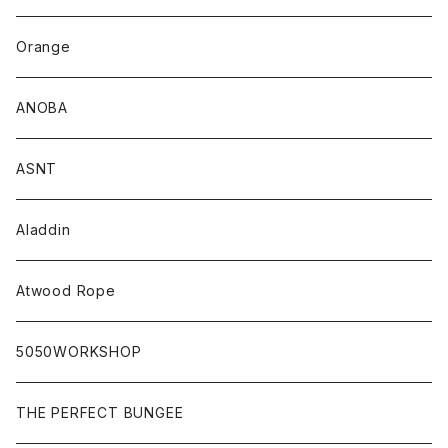
Orange
ANOBA
ASNT
Aladdin
Atwood Rope
5050WORKSHOP
THE PERFECT BUNGEE