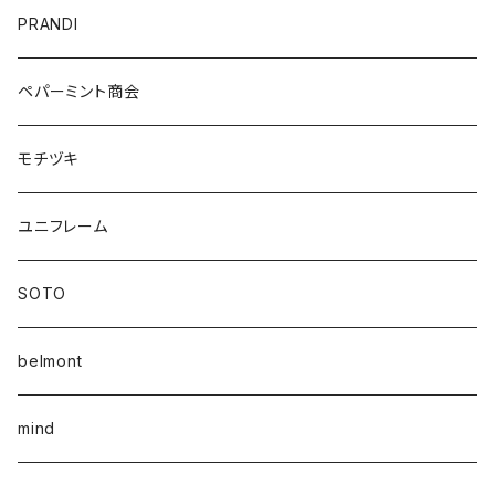
PRANDI
ペパーミント商会
モチヅキ
ユニフレーム
SOTO
belmont
mind