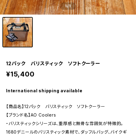
1
/1
12パック バリスティック ソフトクーラー
¥15,400
International shipping available
【商品名】12パック バリスティック ソフトクーラー
【ブランド名】AO Coolers
・バリスティックシリーズは、重厚感と無骨な雰囲気が特徴的。
1680デニールのバリスティック素材で、ダッフルバッグ、バイクギ