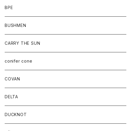
BPE
BUSHMEN
CARRY THE SUN
conifer cone
COVAN
DELTA
DUCKNOT