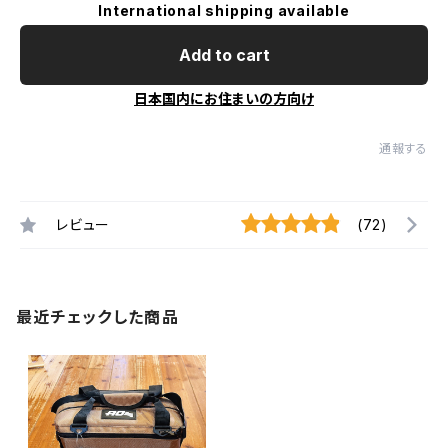
International shipping available
Add to cart
日本国内にお住まいの方向け
通報する
レビュー
(72)
最近チェックした商品