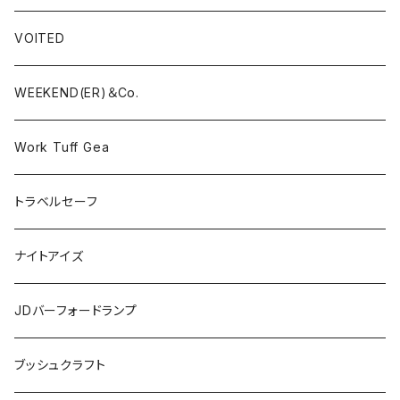
VOITED
WEEKEND(ER)＆Co.
Work Tuff Gea
トラベルセーフ
ナイトアイズ
JDバーフォードランプ
ブッシュクラフト