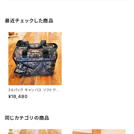
最近チェックした商品
24パック キャンバス ソフトクー
ラーブレイクアップ
¥18,480
同じカテゴリの商品