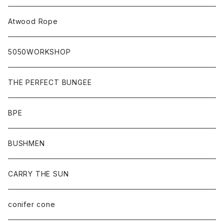
Atwood Rope
5050WORKSHOP
THE PERFECT BUNGEE
BPE
BUSHMEN
CARRY THE SUN
conifer cone