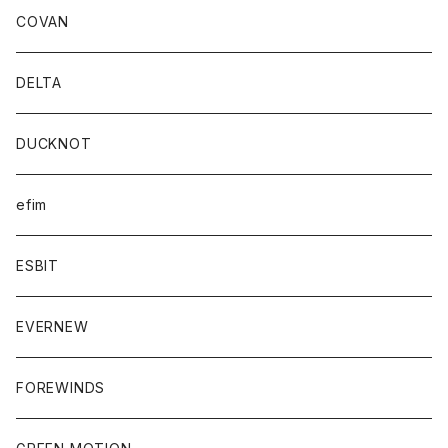
COVAN
DELTA
DUCKNOT
efim
ESBIT
EVERNEW
FOREWINDS