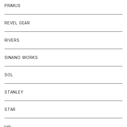
PRIMUS
REVEL GEAR
RIVERS
SINANO WORKS
SOL
STANLEY
STAR
tab．