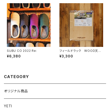
SUBU CO 2022 Re:
フィールドラック WOOD天
板 ハーフ
¥6,380
¥3,300
CATEGORY
オリジナル商品
YETI