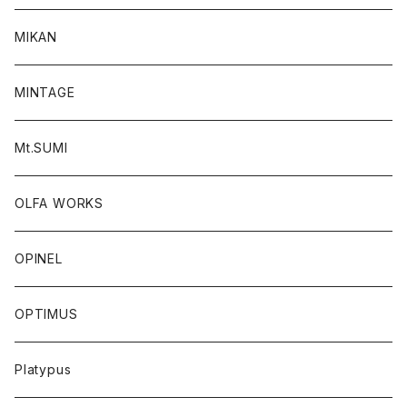
MIKAN
MINTAGE
Mt.SUMI
OLFA WORKS
OPINEL
OPTIMUS
Platypus