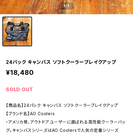
1
/1
24パック キャンバス ソフトクーラーブレイクアップ
¥18,480
SOLD OUT
【商品名】24パック キャンバス ソフトクーラーブレイクアップ
【ブランド名】AO Coolers
・アメリカ発、アウトドアユーザーに選ばれる高性能クーラーバッ
グ。キャンバスシリーズはAO Coolersで人気の定番シリーズ