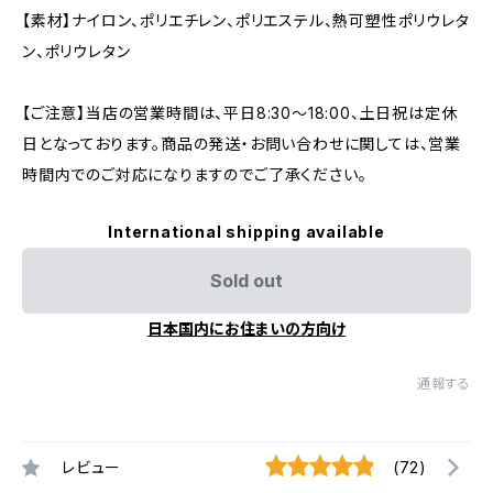
【素材】ナイロン、ポリエチレン、ポリエステル、熱可塑性ポリウレタ
ン、ポリウレタン
【ご注意】当店の営業時間は、平日8:30～18:00、土日祝は定休
日となっております。商品の発送・お問い合わせに関しては、営業
時間内でのご対応になりますのでご了承ください。
International shipping available
Sold out
日本国内にお住まいの方向け
通報する
レビュー
(72)