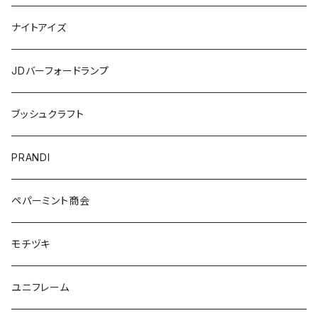
ナイトアイズ
JDバーフォードランプ
ブッシュクラフト
PRANDI
ペパーミント商会
モチヅキ
ユニフレーム