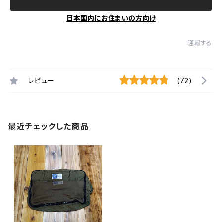
日本国内にお住まいの方向け
通報する
レビュー
(72)
最近チェックした商品