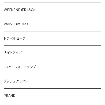
WEEKEND(ER)＆Co.
Work Tuff Gea
トラベルセーフ
ナイトアイズ
JDバーフォードランプ
ブッシュクラフト
PRANDI