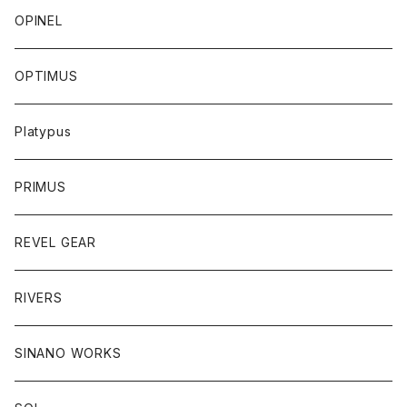
OPINEL
OPTIMUS
Platypus
PRIMUS
REVEL GEAR
RIVERS
SINANO WORKS