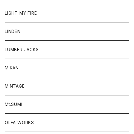
LIGHT MY FIRE
LINDEN
LUMBER JACKS
MIKAN
MINTAGE
Mt.SUMI
OLFA WORKS