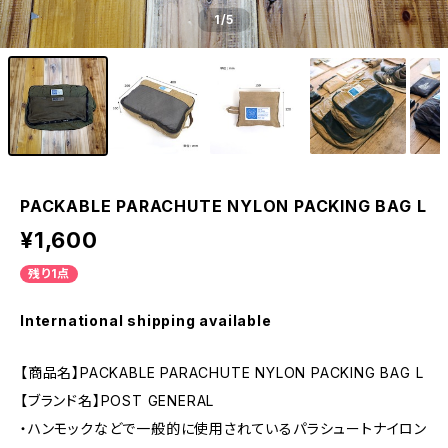
1
/5
PACKABLE PARACHUTE NYLON PACKING BAG L
¥1,600
残り1点
International shipping available
【商品名】PACKABLE PARACHUTE NYLON PACKING BAG L
【ブランド名】POST GENERAL
・ハンモックなどで一般的に使用されているパラシュートナイロン