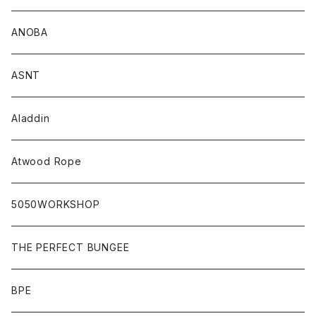
ANOBA
ASNT
Aladdin
Atwood Rope
5050WORKSHOP
THE PERFECT BUNGEE
BPE