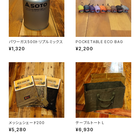
パワーガス500トリプルミックス
POCKETABLE ECO BAG
¥1,320
¥2,200
メッシュシェード200
テーブルトート L
¥5,280
¥6,930