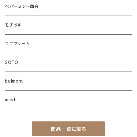
ペパーミント商会
モチヅキ
ユニフレーム
SOTO
belmont
mind
商品一覧に戻る