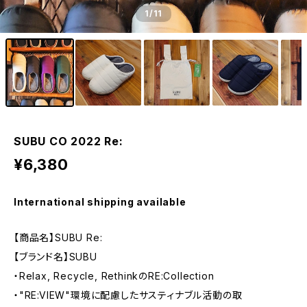
1
/11
SUBU CO 2022 Re:
¥6,380
International shipping available
【商品名】SUBU Re:
【ブランド名】SUBU
・Relax, Recycle, RethinkのRE:Collection
・"RE:VIEW"環境に配慮したサスティナブル活動の取