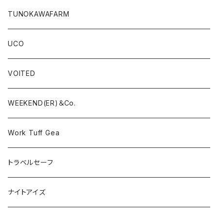
TUNOKAWAFARM
UCO
VOITED
WEEKEND(ER)＆Co.
Work Tuff Gea
トラベルセーフ
ナイトアイズ