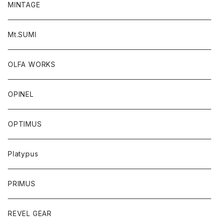
MINTAGE
Mt.SUMI
OLFA WORKS
OPINEL
OPTIMUS
Platypus
PRIMUS
REVEL GEAR