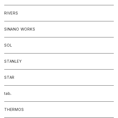
RIVERS
SINANO WORKS
SOL
STANLEY
STAR
tab．
THERMOS