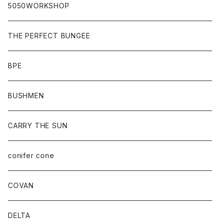
5050WORKSHOP
THE PERFECT BUNGEE
BPE
BUSHMEN
CARRY THE SUN
conifer cone
COVAN
DELTA