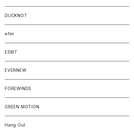
DUCKNOT
efim
ESBIT
EVERNEW
FOREWINDS
GREEN MOTION
Hang Out