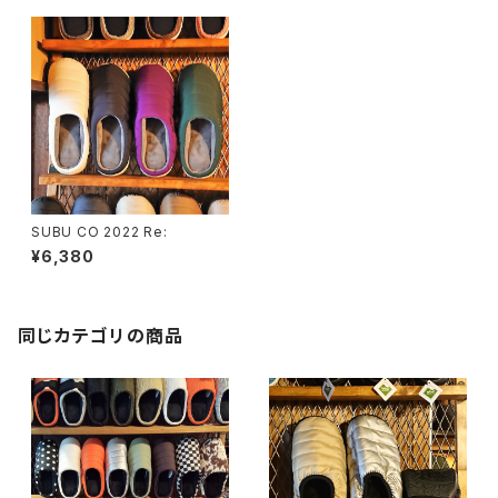
SUBU CO 2022 Re:
¥6,380
同じカテゴリの商品