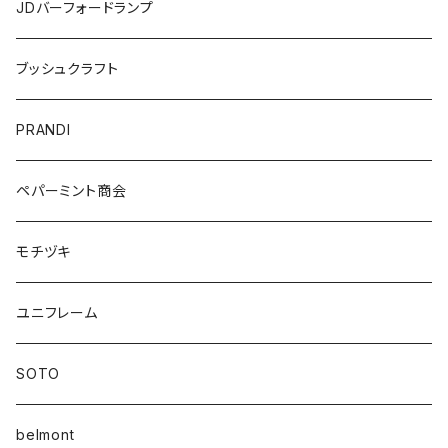
JDバーフォードランプ
ブッシュクラフト
PRANDI
ペパーミント商会
モチヅキ
ユニフレーム
SOTO
belmont