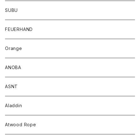
SUBU
FEUERHAND
Orange
ANOBA
ASNT
Aladdin
Atwood Rope