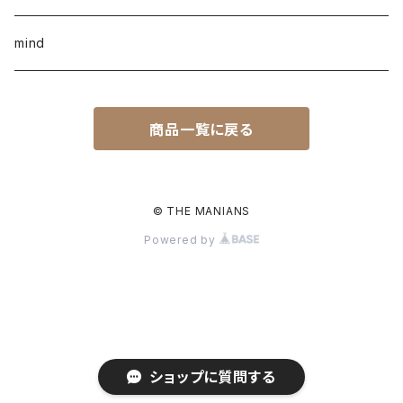
mind
商品一覧に戻る
© THE MANIANS
Powered by
ショップに質問する