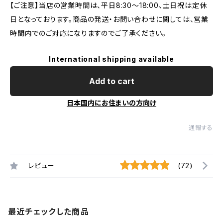
【ご注意】当店の営業時間は、平日8:30～18:00、土日祝は定休
日となっております。商品の発送・お問い合わせに関しては、営業
時間内でのご対応になりますのでご了承ください。
International shipping available
Add to cart
日本国内にお住まいの方向け
通報する
レビュー
(72)
最近チェックした商品