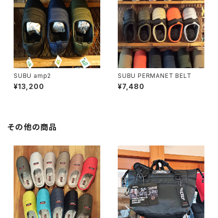
SUBU amp2
SUBU PERMANET BELT
¥13,200
¥7,480
その他の商品