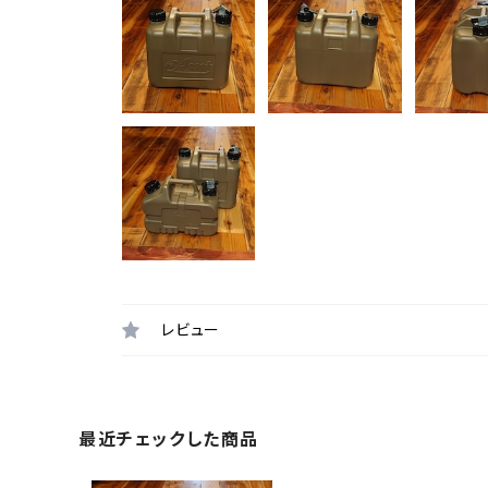
レビュー
最近チェックした商品