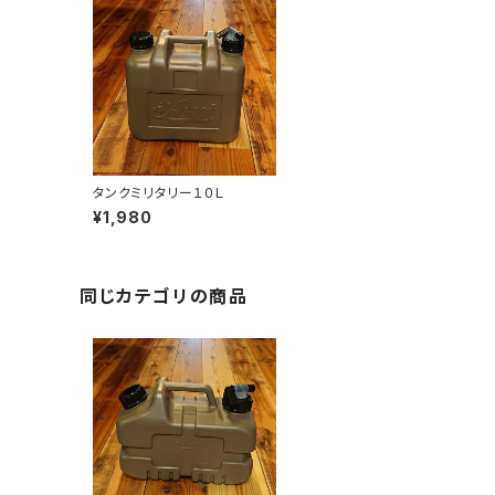
タンクミリタリー１０Ｌ
¥1,980
同じカテゴリの商品