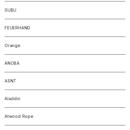
SUBU
FEUERHAND
Orange
ANOBA
ASNT
Aladdin
Atwood Rope