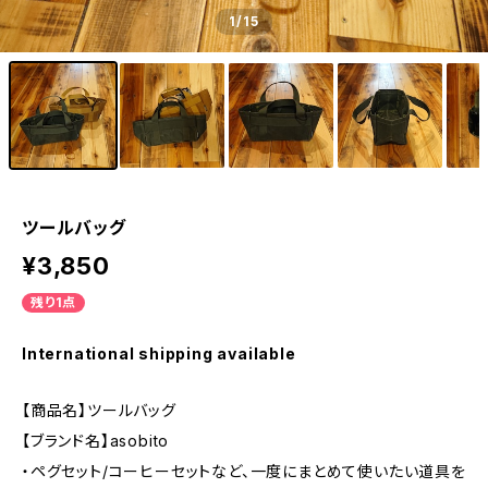
1
/15
ツールバッグ
¥3,850
残り1点
International shipping available
【商品名】ツールバッグ
【ブランド名】asobito
・ペグセット/コーヒーセットなど、一度にまとめて使いたい道具を