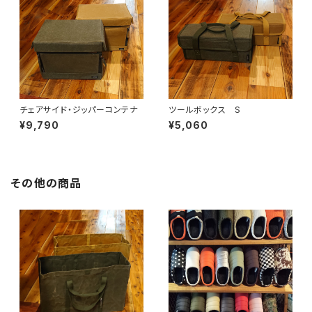
チェアサイド・ジッパーコンテナ
ツールボックス S
¥9,790
¥5,060
その他の商品