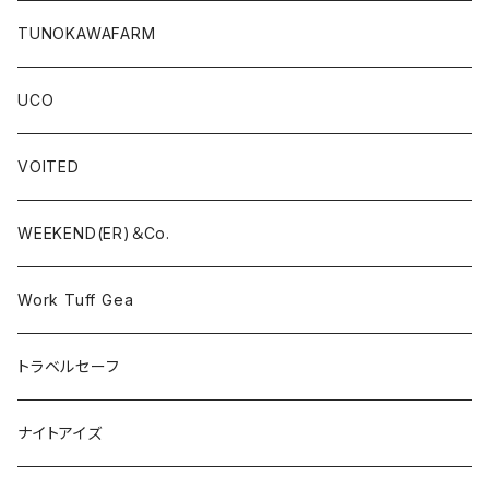
TUNOKAWAFARM
UCO
VOITED
WEEKEND(ER)＆Co.
Work Tuff Gea
トラベルセーフ
ナイトアイズ