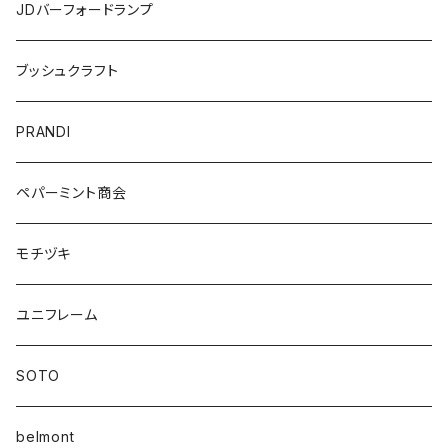
JDバーフォードランプ
ブッシュクラフト
PRANDI
ペパーミント商会
モチヅキ
ユニフレーム
SOTO
belmont