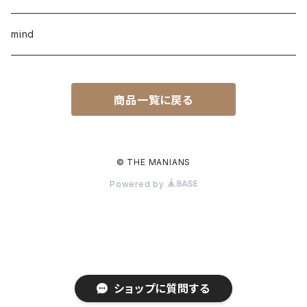
mind
商品一覧に戻る
© THE MANIANS
Powered by
ショップに質問する