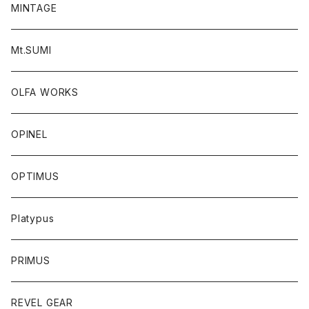
MINTAGE
Mt.SUMI
OLFA WORKS
OPINEL
OPTIMUS
Platypus
PRIMUS
REVEL GEAR