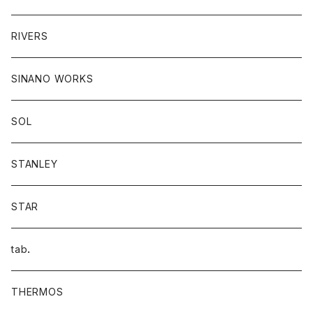
RIVERS
SINANO WORKS
SOL
STANLEY
STAR
tab．
THERMOS