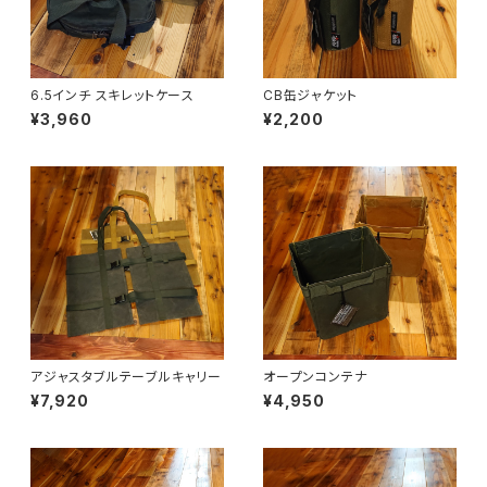
6.5インチ スキレットケース
CB缶ジャケット
¥3,960
¥2,200
アジャスタブルテーブルキャリー
オープンコンテナ
¥7,920
¥4,950