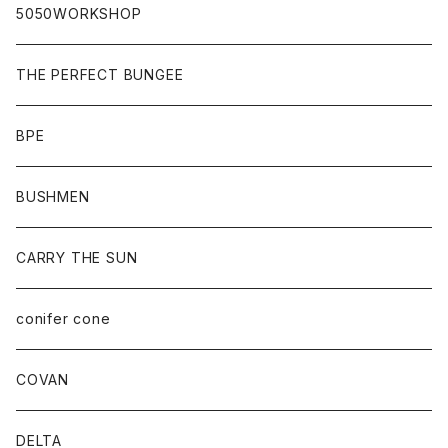
5050WORKSHOP
THE PERFECT BUNGEE
BPE
BUSHMEN
CARRY THE SUN
conifer cone
COVAN
DELTA