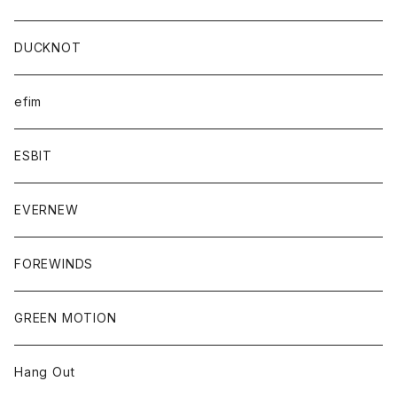
DUCKNOT
efim
ESBIT
EVERNEW
FOREWINDS
GREEN MOTION
Hang Out