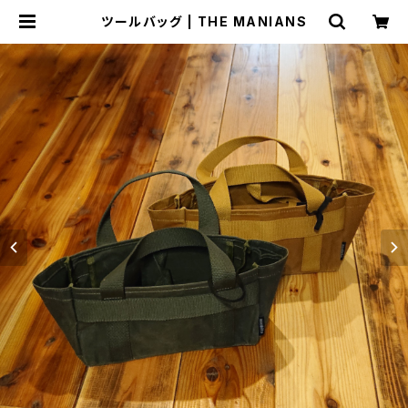
ツールバッグ | THE MANIANS