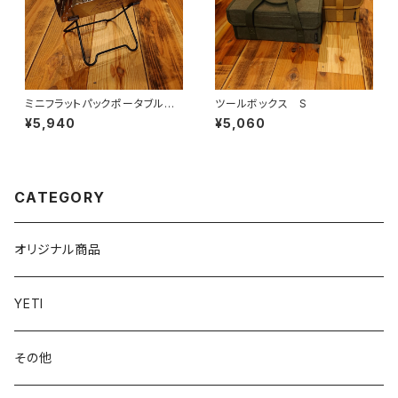
ミニフラットパックポータブルグ
ツールボックス S
リル＆ファイヤーピット
¥5,940
¥5,060
CATEGORY
オリジナル商品
YETI
その他