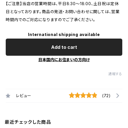
【ご注意】当店の営業時間は、平日8:30～18:00、土日祝は定休
日となっております。商品の発送・お問い合わせに関しては、営業
時間内でのご対応になりますのでご了承ください。
International shipping available
Add to cart
日本国内にお住まいの方向け
通報する
レビュー
(72)
最近チェックした商品