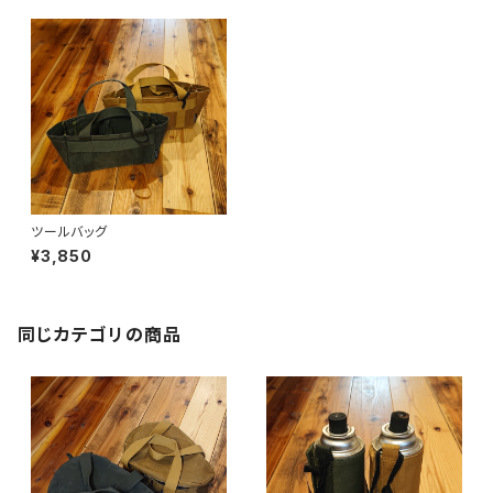
ツールバッグ
¥3,850
同じカテゴリの商品