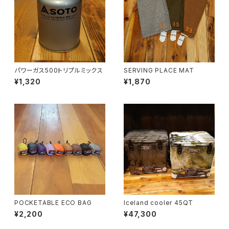
パワーガス500トリプルミックス
SERVING PLACE MAT
¥1,320
¥1,870
POCKETABLE ECO BAG
Iceland cooler 45QT
¥2,200
¥47,300