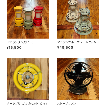
LEDランタンスピーカー
アラジンブルーフレームクッカー
¥16,500
¥49,500
ポータブル ガス カセットコンロ
ストーブファン