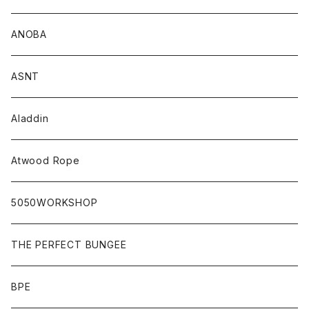
ANOBA
ASNT
Aladdin
Atwood Rope
5050WORKSHOP
THE PERFECT BUNGEE
BPE