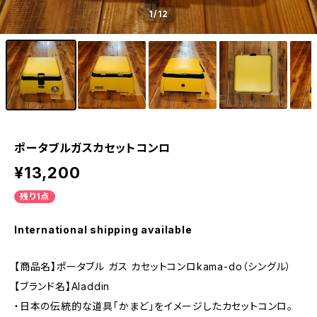
1
/12
ポータブルガスカセットコンロ
¥13,200
残り1点
International shipping available
【商品名】ポータブル ガス カセットコンロkama-do（シングル）
【ブランド名】Aladdin
・日本の伝統的な道具「かまど」をイメージしたカセットコンロ。