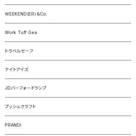
WEEKEND(ER)＆Co.
Work Tuff Gea
トラベルセーフ
ナイトアイズ
JDバーフォードランプ
ブッシュクラフト
PRANDI