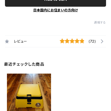
日本国内にお住まいの方向け
通報する
レビュー
(72)
最近チェックした商品