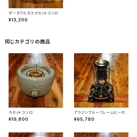
ポータブルガスカセットコンロ
¥13,200
同じカテゴリの商品
カセットコンロ
アラジンブルーフレームヒータ
ー
¥19,800
¥65,780