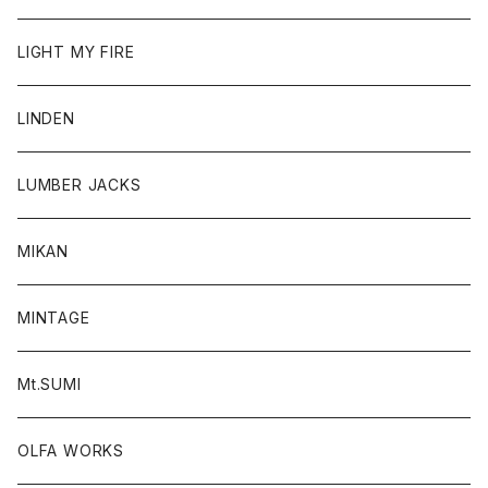
LIGHT MY FIRE
LINDEN
LUMBER JACKS
MIKAN
MINTAGE
Mt.SUMI
OLFA WORKS