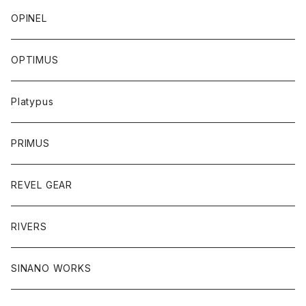
OPINEL
OPTIMUS
Platypus
PRIMUS
REVEL GEAR
RIVERS
SINANO WORKS