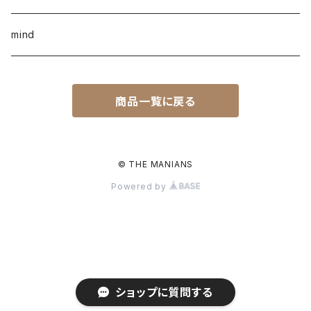
mind
商品一覧に戻る
© THE MANIANS
Powered by
ショップに質問する