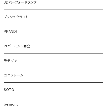
JDバーフォードランプ
ブッシュクラフト
PRANDI
ペパーミント商会
モチヅキ
ユニフレーム
SOTO
belmont