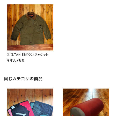
別注TAKIBIダウンジャケット
¥43,780
同じカテゴリの商品