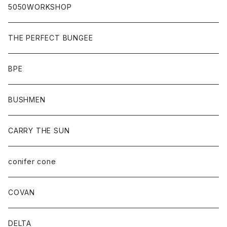
5050WORKSHOP
THE PERFECT BUNGEE
BPE
BUSHMEN
CARRY THE SUN
conifer cone
COVAN
DELTA