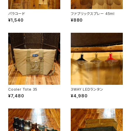
パラコード
ファブリックスプレー 45ml
¥1,540
¥880
Cooler Tote 35
3WAY LEDランタン
¥7,480
¥4,980