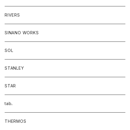
RIVERS
SINANO WORKS
SOL
STANLEY
STAR
tab．
THERMOS