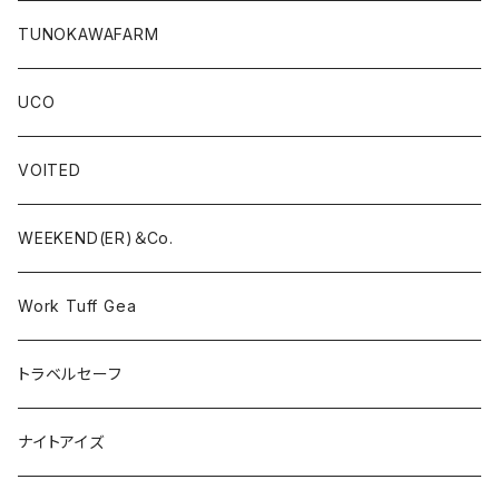
TUNOKAWAFARM
UCO
VOITED
WEEKEND(ER)＆Co.
Work Tuff Gea
トラベルセーフ
ナイトアイズ