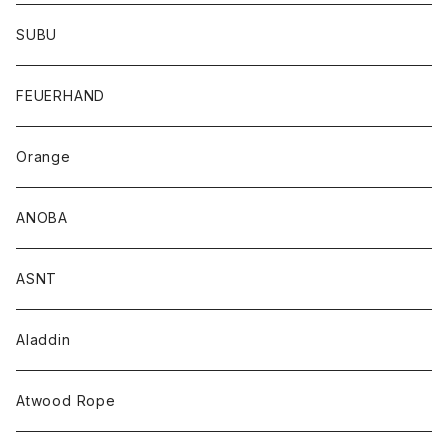
SUBU
FEUERHAND
Orange
ANOBA
ASNT
Aladdin
Atwood Rope