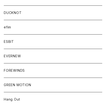
DUCKNOT
efim
ESBIT
EVERNEW
FOREWINDS
GREEN MOTION
Hang Out