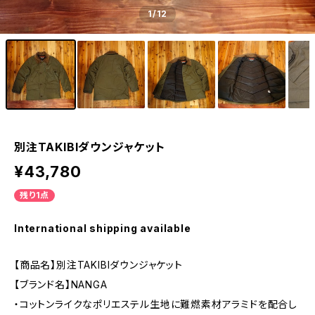
1
/12
別注TAKIBIダウンジャケット
¥43,780
残り1点
International shipping available
【商品名】別注TAKIBIダウンジャケット
【ブランド名】NANGA
・コットンライクなポリエステル生地に難燃素材アラミドを配合し