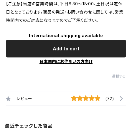
【ご注意】当店の営業時間は、平日8:30～18:00、土日祝は定休
日となっております。商品の発送・お問い合わせに関しては、営業
時間内でのご対応になりますのでご了承ください。
International shipping available
Add to cart
日本国内にお住まいの方向け
通報する
レビュー
(72)
最近チェックした商品