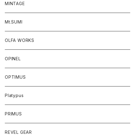
MINTAGE
Mt.SUMI
OLFA WORKS
OPINEL
OPTIMUS
Platypus
PRIMUS
REVEL GEAR