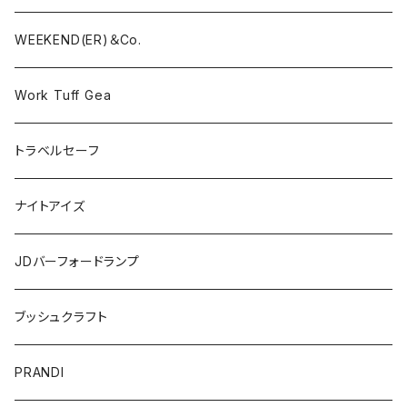
WEEKEND(ER)＆Co.
Work Tuff Gea
トラベルセーフ
ナイトアイズ
JDバーフォードランプ
ブッシュクラフト
PRANDI