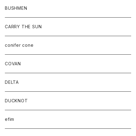
BUSHMEN
CARRY THE SUN
conifer cone
COVAN
DELTA
DUCKNOT
efim