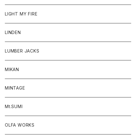
LIGHT MY FIRE
LINDEN
LUMBER JACKS
MIKAN
MINTAGE
Mt.SUMI
OLFA WORKS