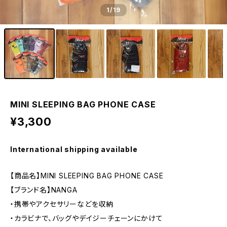
1
/19
MINI SLEEPING BAG PHONE CASE
¥3,300
International shipping available
【商品名】MINI SLEEPING BAG PHONE CASE
【ブランド名】NANGA
・携帯やアクセサリーなどを収納
・カラビナで、バッグやデイジーチェーンにかけて