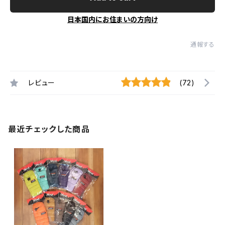
日本国内にお住まいの方向け
通報する
レビュー
(72)
最近チェックした商品