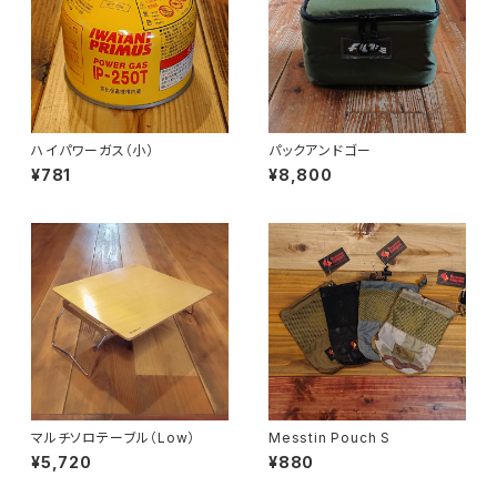
ハイパワーガス（小）
パックアンドゴー
¥781
¥8,800
マルチソロテーブル（Low）
Messtin Pouch S
¥5,720
¥880