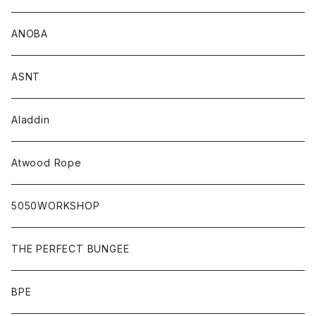
ANOBA
ASNT
Aladdin
Atwood Rope
5050WORKSHOP
THE PERFECT BUNGEE
BPE