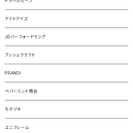
トラベルセーフ
ナイトアイズ
JDバーフォードランプ
ブッシュクラフト
PRANDI
ペパーミント商会
モチヅキ
ユニフレーム