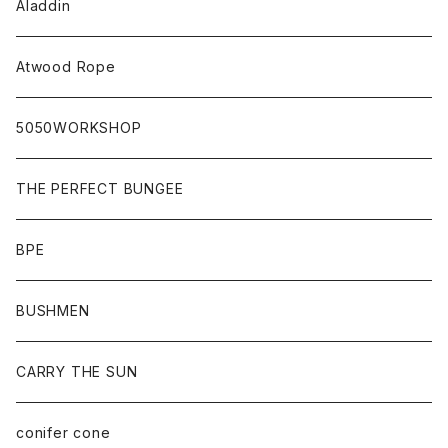
Aladdin
Atwood Rope
5050WORKSHOP
THE PERFECT BUNGEE
BPE
BUSHMEN
CARRY THE SUN
conifer cone