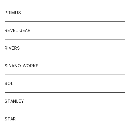
PRIMUS
REVEL GEAR
RIVERS
SINANO WORKS
SOL
STANLEY
STAR