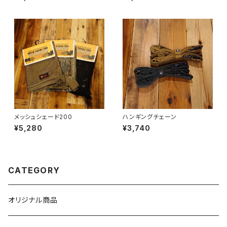
メッシュシェード200
ハンギングチェーン
¥5,280
¥3,740
CATEGORY
オリジナル商品