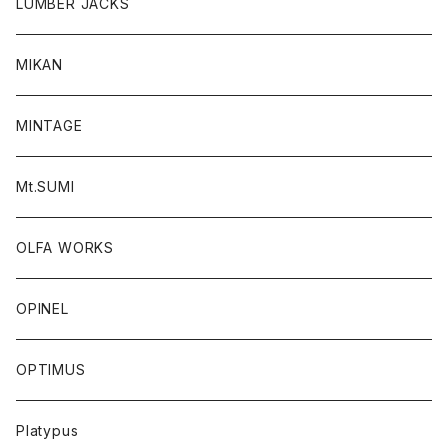
LUMBER JACKS
MIKAN
MINTAGE
Mt.SUMI
OLFA WORKS
OPINEL
OPTIMUS
Platypus