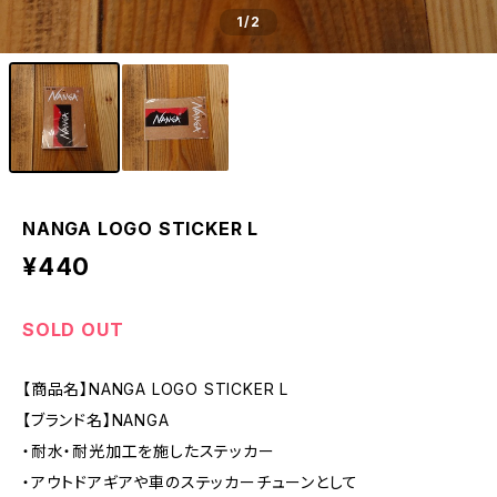
1
/2
NANGA LOGO STICKER L
¥440
SOLD OUT
【商品名】NANGA LOGO STICKER L
【ブランド名】NANGA
・耐水・耐光加工を施したステッカー
・アウトドアギアや車のステッカーチューンとして