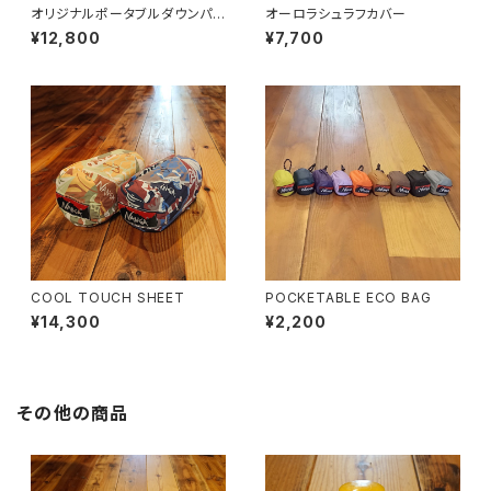
オリジナルポータブルダウンパン
オーロラシュラフカバー
ツ
¥12,800
¥7,700
COOL TOUCH SHEET
POCKETABLE ECO BAG
¥14,300
¥2,200
その他の商品