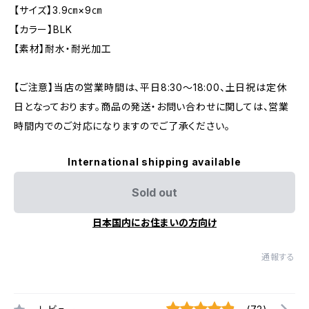
【サイズ】3.9㎝×9㎝
【カラー】BLK
【素材】耐水・耐光加工
【ご注意】当店の営業時間は、平日8:30～18:00、土日祝は定休
日となっております。商品の発送・お問い合わせに関しては、営業
時間内でのご対応になりますのでご了承ください。
International shipping available
Sold out
日本国内にお住まいの方向け
通報する