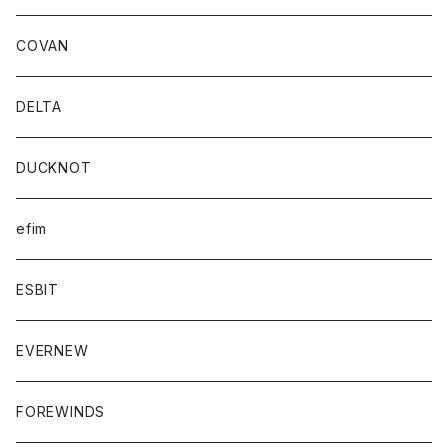
COVAN
DELTA
DUCKNOT
efim
ESBIT
EVERNEW
FOREWINDS