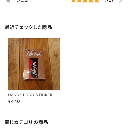
レビュー
(72)
最近チェックした商品
NANGA LOGO STICKER L
¥440
同じカテゴリの商品