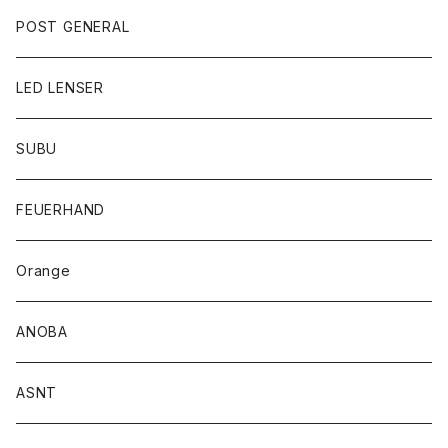
POST GENERAL
LED LENSER
SUBU
FEUERHAND
Orange
ANOBA
ASNT