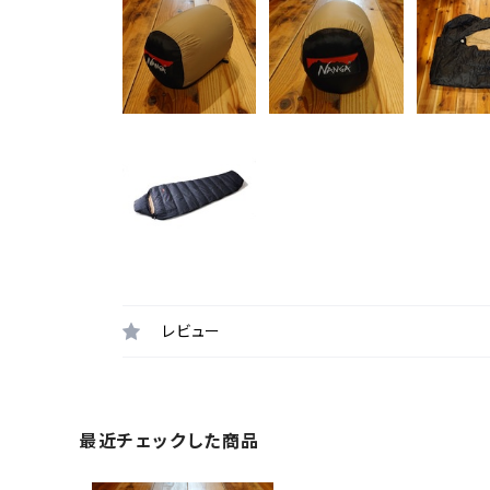
レビュー
最近チェックした商品