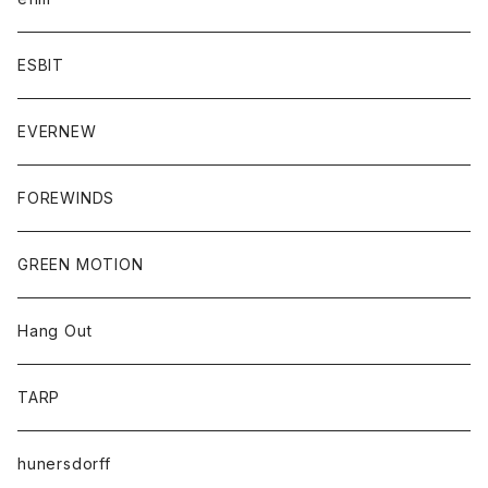
ESBIT
EVERNEW
FOREWINDS
GREEN MOTION
Hang Out
TARP
hunersdorff