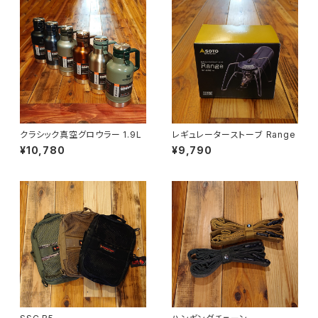
クラシック真空グロウラー 1.9L
レギュレーターストーブ Range
¥10,780
¥9,790