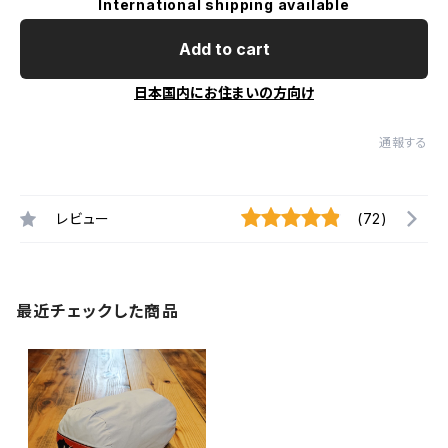
International shipping available
Add to cart
日本国内にお住まいの方向け
通報する
レビュー
(72)
最近チェックした商品