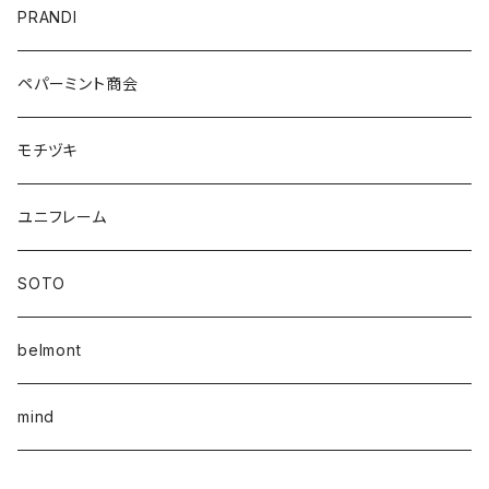
PRANDI
ペパーミント商会
モチヅキ
ユニフレーム
SOTO
belmont
mind