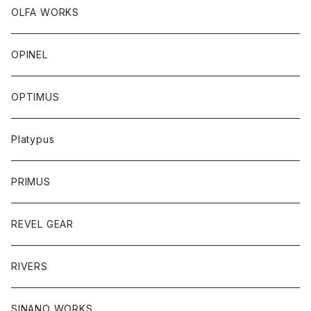
OLFA WORKS
OPINEL
OPTIMUS
Platypus
PRIMUS
REVEL GEAR
RIVERS
SINANO WORKS