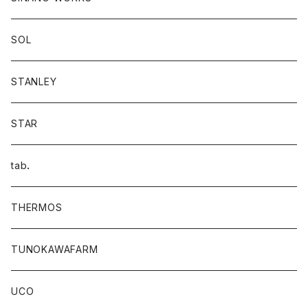
SOL
STANLEY
STAR
tab．
THERMOS
TUNOKAWAFARM
UCO