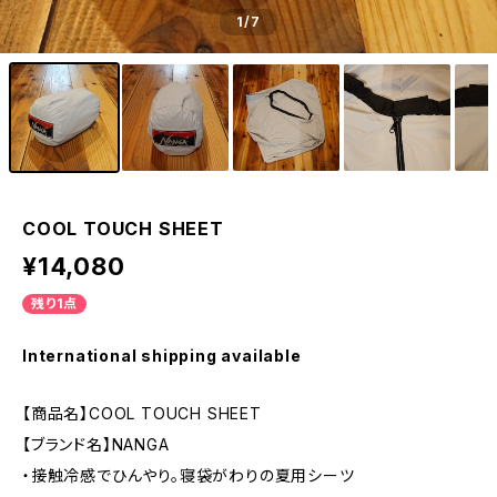
1
/7
COOL TOUCH SHEET
¥14,080
残り1点
International shipping available
【商品名】COOL TOUCH SHEET
【ブランド名】NANGA
・接触冷感でひんやり。寝袋がわりの夏用シーツ