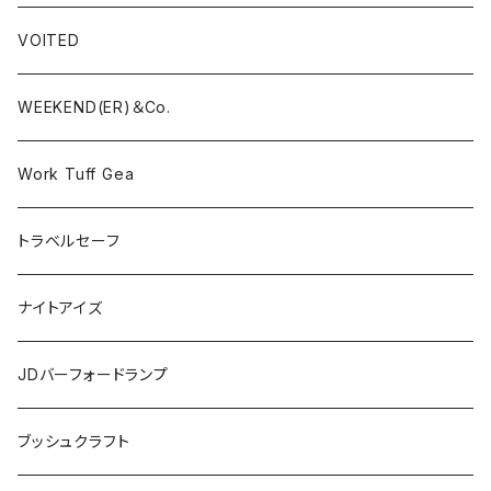
VOITED
WEEKEND(ER)＆Co.
Work Tuff Gea
トラベルセーフ
ナイトアイズ
JDバーフォードランプ
ブッシュクラフト