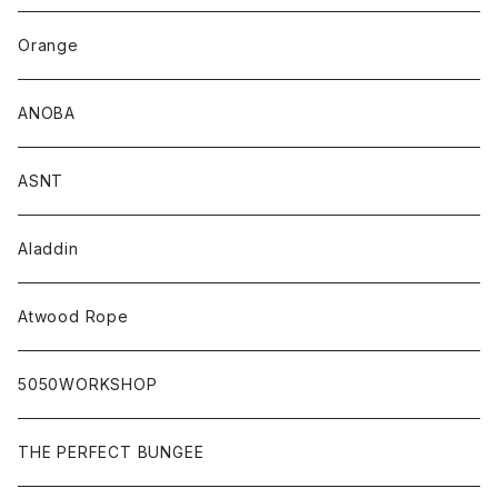
Orange
ANOBA
ASNT
Aladdin
Atwood Rope
5050WORKSHOP
THE PERFECT BUNGEE