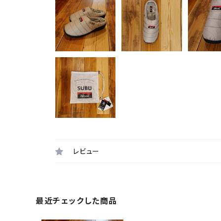
レビュー
最近チェックした商品