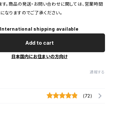
ます。商品の発送・お問い合わせに関しては、営業時間
になりますのでご了承ください。
International shipping available
Add to cart
日本国内にお住まいの方向け
通報する
(72)