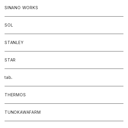
SINANO WORKS
SOL
STANLEY
STAR
tab．
THERMOS
TUNOKAWAFARM