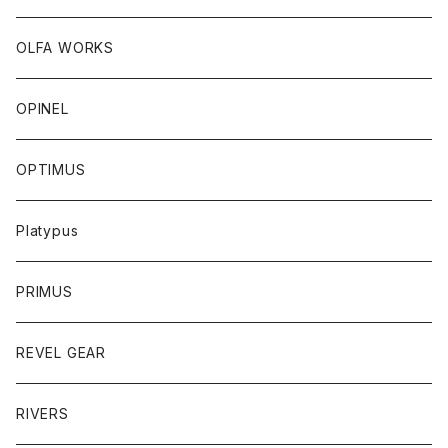
OLFA WORKS
OPINEL
OPTIMUS
Platypus
PRIMUS
REVEL GEAR
RIVERS