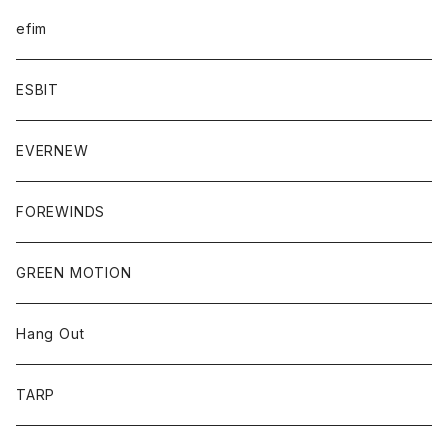
efim
ESBIT
EVERNEW
FOREWINDS
GREEN MOTION
Hang Out
TARP