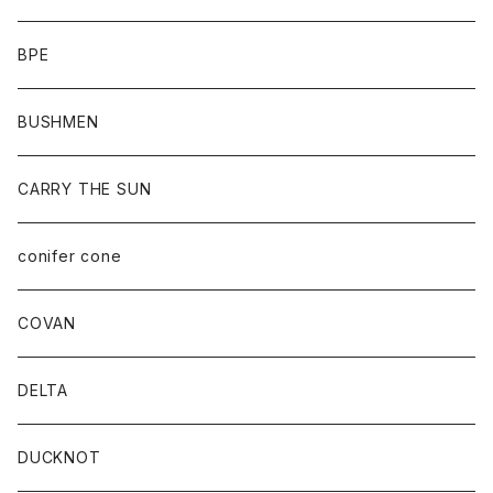
BPE
BUSHMEN
CARRY THE SUN
conifer cone
COVAN
DELTA
DUCKNOT