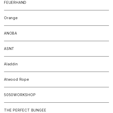
FEUERHAND
Orange
ANOBA
ASNT
Aladdin
Atwood Rope
5050WORKSHOP
THE PERFECT BUNGEE