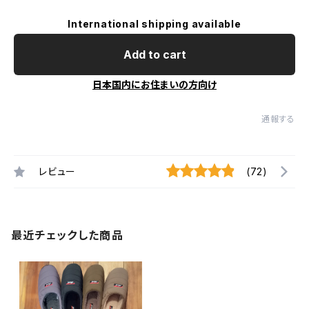
International shipping available
Add to cart
日本国内にお住まいの方向け
通報する
レビュー
(72)
最近チェックした商品