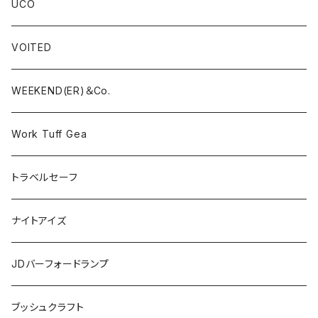
UCO
VOITED
WEEKEND(ER)＆Co.
Work Tuff Gea
トラベルセーフ
ナイトアイズ
JDバーフォードランプ
ブッシュクラフト