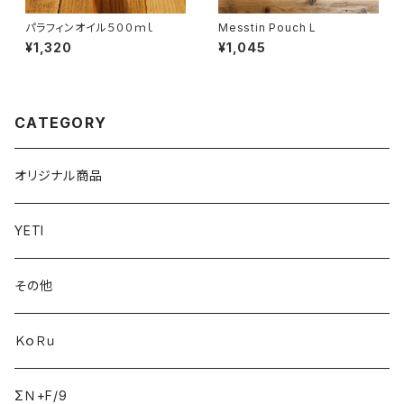
パラフィンオイル５００ｍｌ
Messtin Pouch L
¥1,320
¥1,045
CATEGORY
オリジナル商品
YETI
その他
ＫｏＲｕ
ΣＮ+F/9