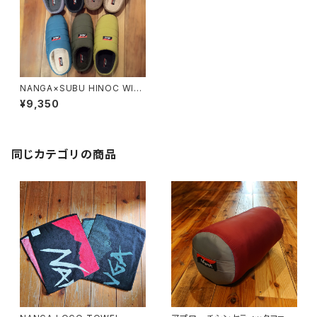
NANGA×SUBU HINOC WIN
TER SANDAL
¥9,350
同じカテゴリの商品