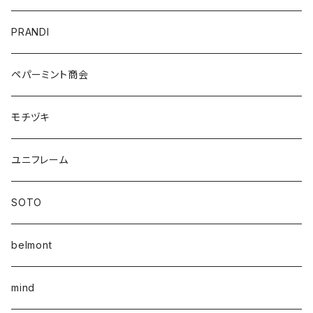
PRANDI
ペパーミント商会
モチヅキ
ユニフレーム
SOTO
belmont
mind