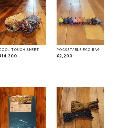
COOL TOUCH SHEET
POCKETABLE ECO BAG
¥14,300
¥2,200