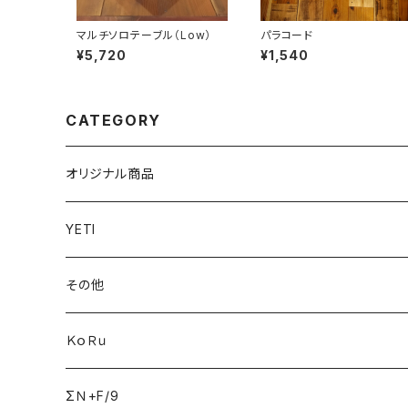
マルチソロテーブル（Low）
パラコード
¥5,720
¥1,540
CATEGORY
オリジナル商品
YETI
その他
ＫｏＲｕ
ΣＮ+F/9