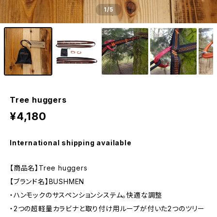
1
/5
Tree huggers
¥4,180
International shipping available
【商品名】Tree huggers
【ブランド名】BUSHMEN
・ハンモックのサスペンションシステム。快適な調整
・2つの超軽量カラビナと取り付け用ループが付いた2つのツリー