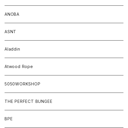
ANOBA
ASNT
Aladdin
Atwood Rope
5050WORKSHOP
THE PERFECT BUNGEE
BPE