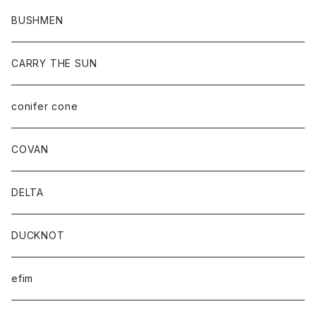
BUSHMEN
CARRY THE SUN
conifer cone
COVAN
DELTA
DUCKNOT
efim