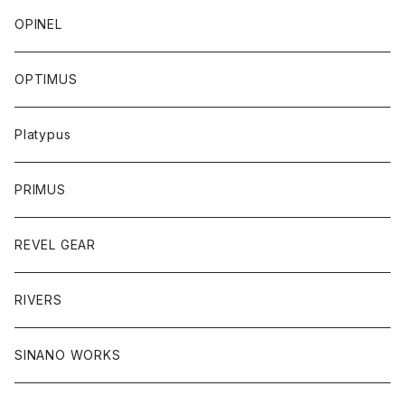
OPINEL
OPTIMUS
Platypus
PRIMUS
REVEL GEAR
RIVERS
SINANO WORKS