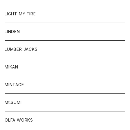
LIGHT MY FIRE
LINDEN
LUMBER JACKS
MIKAN
MINTAGE
Mt.SUMI
OLFA WORKS