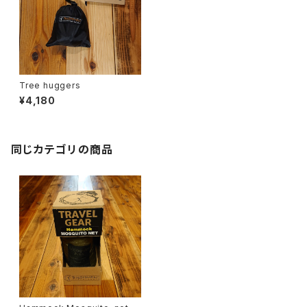
Tree huggers
¥4,180
同じカテゴリの商品