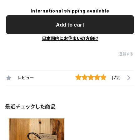
International shipping available
Add to cart
日本国内にお住まいの方向け
通報する
レビュー
(72)
最近チェックした商品