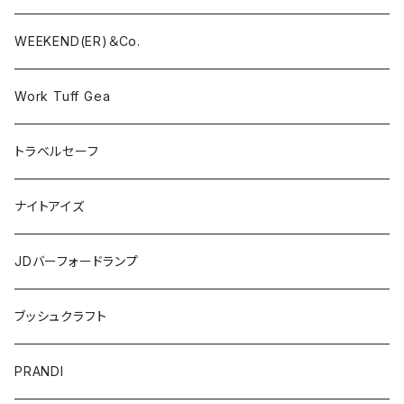
WEEKEND(ER)＆Co.
Work Tuff Gea
トラベルセーフ
ナイトアイズ
JDバーフォードランプ
ブッシュクラフト
PRANDI