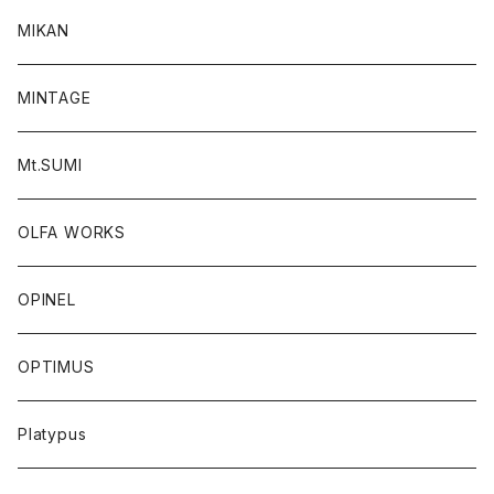
MIKAN
MINTAGE
Mt.SUMI
OLFA WORKS
OPINEL
OPTIMUS
Platypus