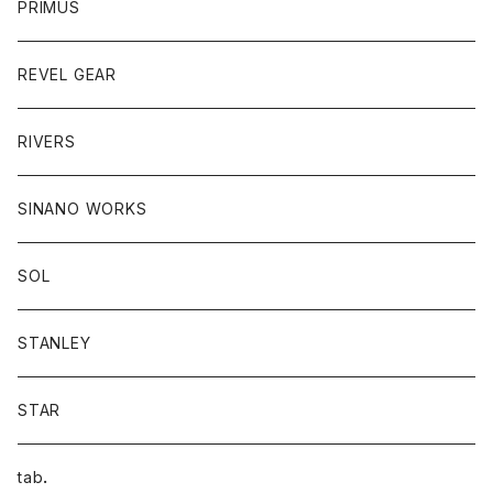
PRIMUS
REVEL GEAR
RIVERS
SINANO WORKS
SOL
STANLEY
STAR
tab．