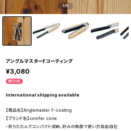
1
/5
アングルマスターFコーティング
¥3,080
残り1点
International shipping available
【商品名】Anglemaster F-coating
【ブランド名】conifer cone
・折りたたんでコンパクト収納、好みの角度で使い方自由自在