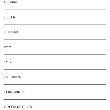
COVAN
DELTA
DUCKNOT
efim
ESBIT
EVERNEW
FOREWINDS
GREEN MOTION