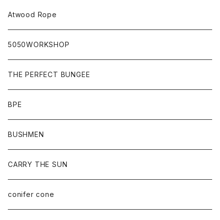
Atwood Rope
5050WORKSHOP
THE PERFECT BUNGEE
BPE
BUSHMEN
CARRY THE SUN
conifer cone