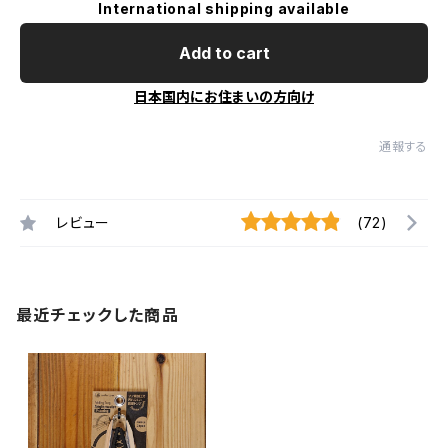
International shipping available
Add to cart
日本国内にお住まいの方向け
通報する
レビュー
(72)
最近チェックした商品