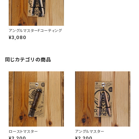
アングルマスターFコーティング
¥3,080
同じカテゴリの商品
ローストマスター
アングルマスター
¥2,200
¥2,200