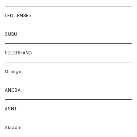
LED LENSER
SUBU
FEUERHAND
Orange
ANOBA
ASNT
Aladdin