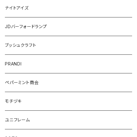
ナイトアイズ
JDバーフォードランプ
ブッシュクラフト
PRANDI
ペパーミント商会
モチヅキ
ユニフレーム