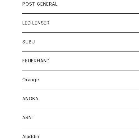
POST GENERAL
LED LENSER
SUBU
FEUERHAND
Orange
ANOBA
ASNT
Aladdin