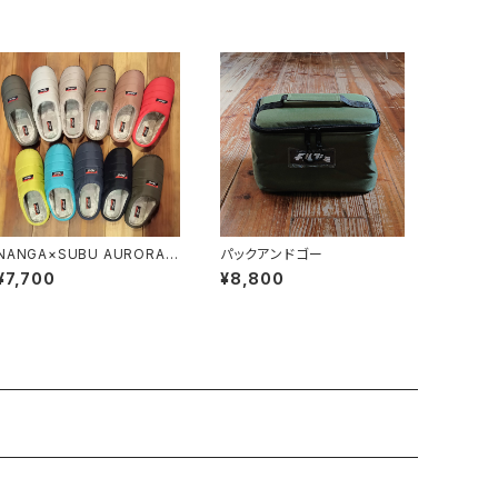
NANGA×SUBU AURORA
パックアンドゴー
TEX WINTER SANDAL
¥7,700
¥8,800