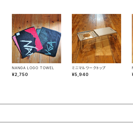
NANGA LOGO TOWEL
ミニマルワークトップ
¥2,750
¥5,940