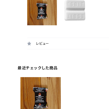
レビュー
最近チェックした商品