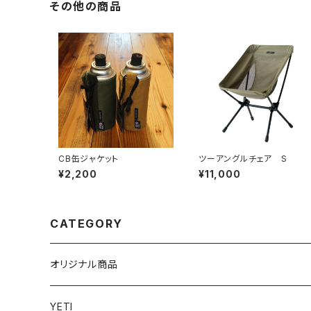
その他の商品
CB缶ジャケット
ツーアングルチェア S
¥2,200
¥11,000
CATEGORY
オリジナル商品
YETI