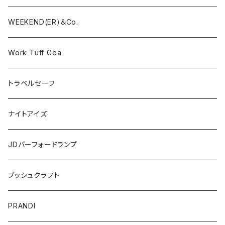
WEEKEND(ER)＆Co.
Work Tuff Gea
トラベルセーフ
ナイトアイズ
JDバーフォードランプ
ブッシュクラフト
PRANDI