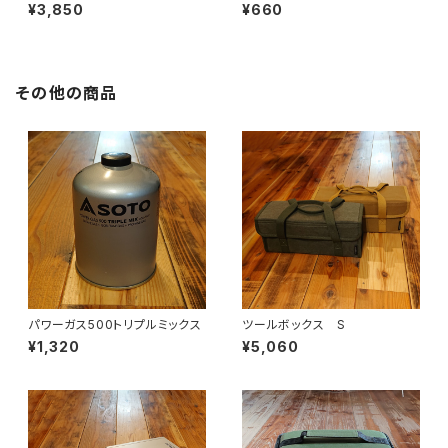
¥3,850
¥660
その他の商品
パワーガス500トリプルミックス
ツールボックス S
¥1,320
¥5,060