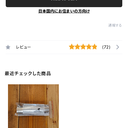
日本国内にお住まいの方向け
通報する
レビュー
(72)
最近チェックした商品