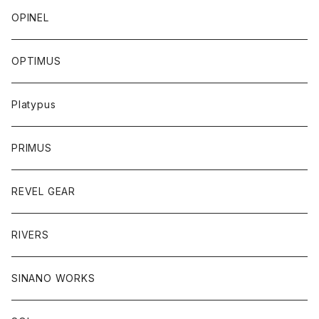
OPINEL
OPTIMUS
Platypus
PRIMUS
REVEL GEAR
RIVERS
SINANO WORKS