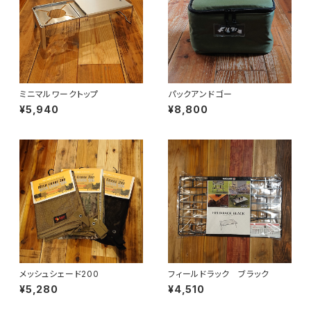
ミニマルワークトップ
パックアンドゴー
¥5,940
¥8,800
メッシュシェード200
フィールドラック ブラック
¥5,280
¥4,510