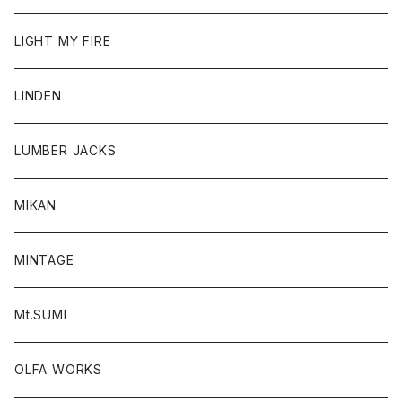
LIGHT MY FIRE
LINDEN
LUMBER JACKS
MIKAN
MINTAGE
Mt.SUMI
OLFA WORKS