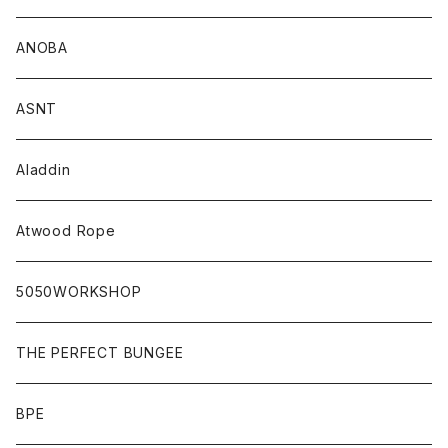
ANOBA
ASNT
Aladdin
Atwood Rope
5050WORKSHOP
THE PERFECT BUNGEE
BPE