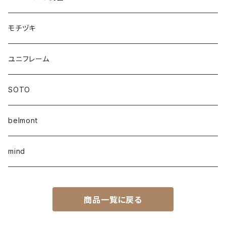
モチヅキ
ユニフレーム
SOTO
belmont
mind
商品一覧に戻る