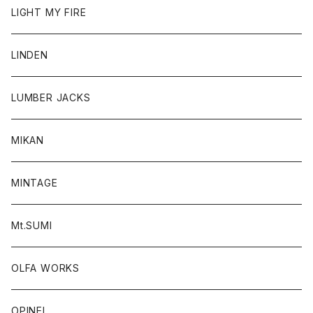
LIGHT MY FIRE
LINDEN
LUMBER JACKS
MIKAN
MINTAGE
Mt.SUMI
OLFA WORKS
OPINEL