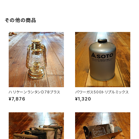
その他の商品
ハリケーンランタンD78ブラス
パワーガス500トリプルミックス
¥7,876
¥1,320