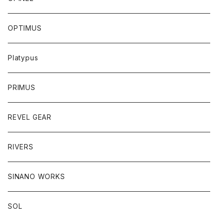
OPTIMUS
Platypus
PRIMUS
REVEL GEAR
RIVERS
SINANO WORKS
SOL