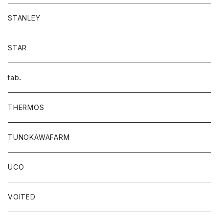
STANLEY
STAR
tab．
THERMOS
TUNOKAWAFARM
UCO
VOITED