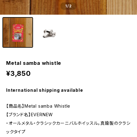
1
/2
Metal samba whistle
¥3,850
International shipping available
【商品名】Metal samba Whistle
【ブランド名】EVERNEW
・オールメタル・クラシックカーニバルホイッスル。真鍮製のクラシ
ックタイプ