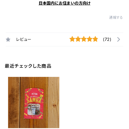
日本国内にお住まいの方向け
通報する
レビュー
(72)
最近チェックした商品