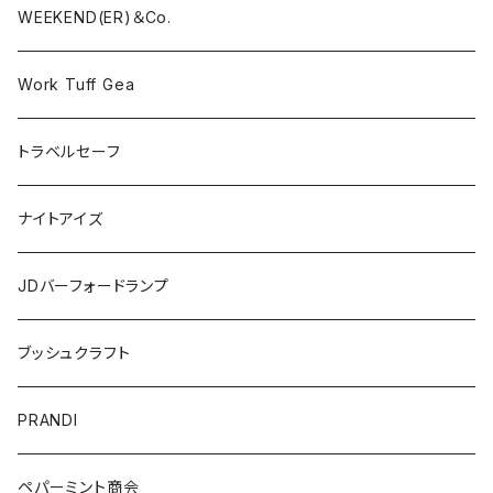
WEEKEND(ER)＆Co.
Work Tuff Gea
トラベルセーフ
ナイトアイズ
JDバーフォードランプ
ブッシュクラフト
PRANDI
ペパーミント商会