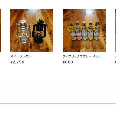
オイルランタン
ファブリックスプレー 45ml
¥2,750
¥880