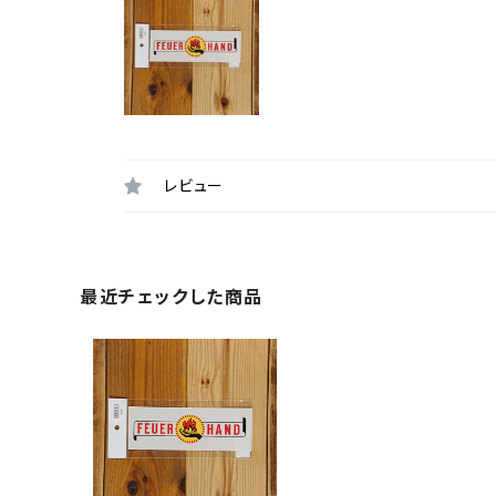
レビュー
最近チェックした商品