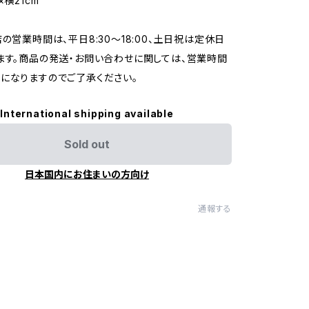
×横21cm
店の営業時間は、平日8:30～18:00、土日祝は定休日
ます。商品の発送・お問い合わせに関しては、営業時間
になりますのでご了承ください。
International shipping available
Sold out
日本国内にお住まいの方向け
通報する