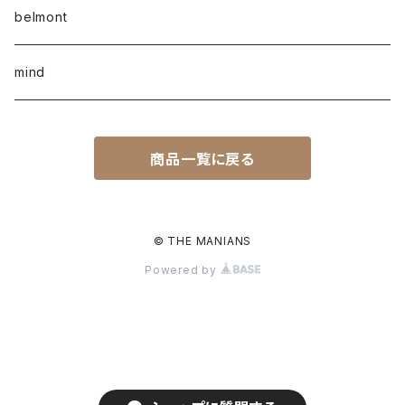
belmont
mind
商品一覧に戻る
© THE MANIANS
Powered by