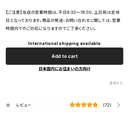
【ご注意】当店の営業時間は、平日8:30～18:00、土日祝は定休
日となっております。商品の発送・お問い合わせに関しては、営業
時間内でのご対応になりますのでご了承ください。
International shipping available
Add to cart
日本国内にお住まいの方向け
通報する
レビュー
(72)