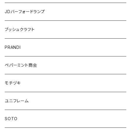
JDバーフォードランプ
ブッシュクラフト
PRANDI
ペパーミント商会
モチヅキ
ユニフレーム
SOTO