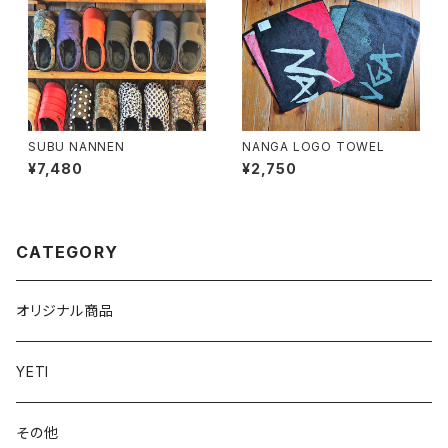
SUBU NANNEN
NANGA LOGO TOWEL
¥7,480
¥2,750
CATEGORY
オリジナル商品
YETI
その他