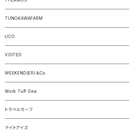
TUNOKAWAFARM
UCO
VOITED
WEEKEND(ER)＆Co.
Work Tuff Gea
トラベルセーフ
ナイトアイズ