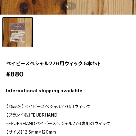
1
/1
ベイビースペシャル276用ウィック 5本ｾｯﾄ
¥880
International shipping available
【商品名】ベイビースペシャル276用ウィック
【ブランド名】FEUERHAND
・FEUERHANDベイビースペシャル276専用のウイック
【サイズ】12.5mm×120mm