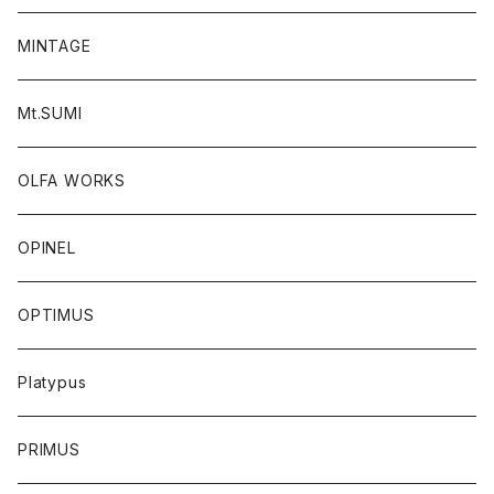
MINTAGE
Mt.SUMI
OLFA WORKS
OPINEL
OPTIMUS
Platypus
PRIMUS