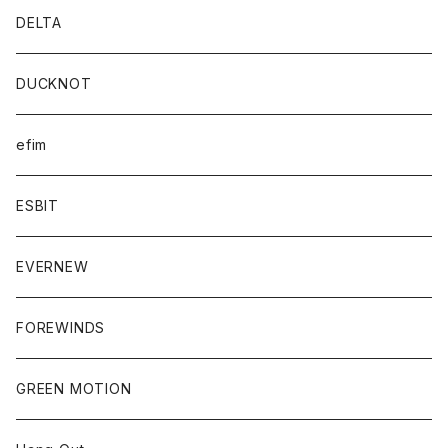
DELTA
DUCKNOT
efim
ESBIT
EVERNEW
FOREWINDS
GREEN MOTION