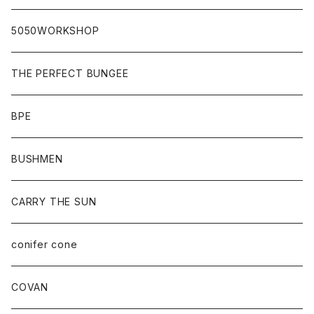
5050WORKSHOP
THE PERFECT BUNGEE
BPE
BUSHMEN
CARRY THE SUN
conifer cone
COVAN