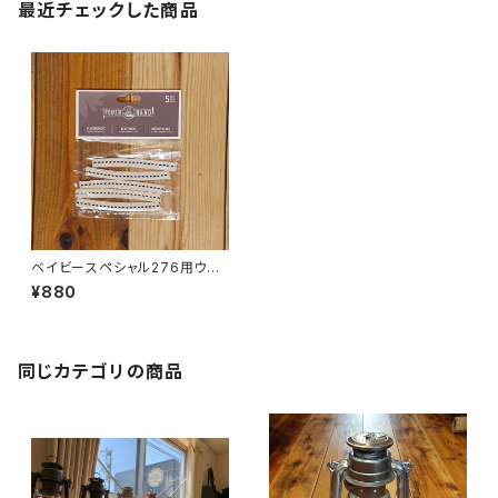
最近チェックした商品
ベイビースペシャル276用ウィッ
ク 5本ｾｯﾄ
¥880
同じカテゴリの商品