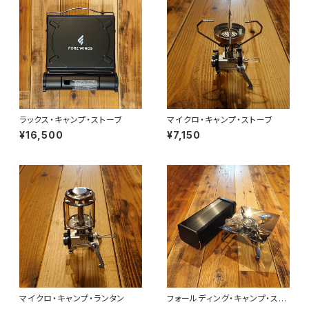
ラックス・キャンプ・ストーブ
マイクロ・キャンプ・ストーブ
¥16,500
¥7,150
マイクロ・キャンプ・ランタン
フォールディング・キャンプ・スト
ーブ