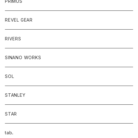
PRIMUS
REVEL GEAR
RIVERS
SINANO WORKS
SOL
STANLEY
STAR
tab．