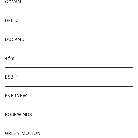
COVAN
DELTA
DUCKNOT
efim
ESBIT
EVERNEW
FOREWINDS
GREEN MOTION