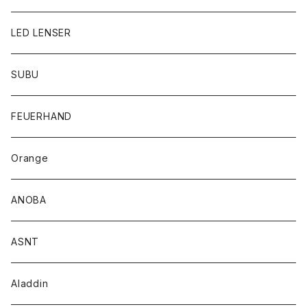
LED LENSER
SUBU
FEUERHAND
Orange
ANOBA
ASNT
Aladdin