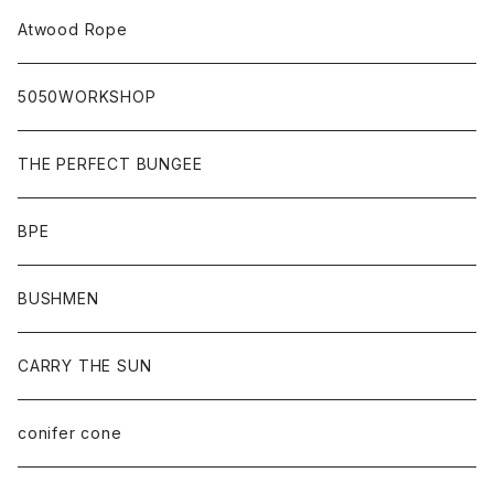
Atwood Rope
5050WORKSHOP
THE PERFECT BUNGEE
BPE
BUSHMEN
CARRY THE SUN
conifer cone