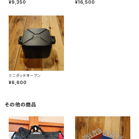
¥9,350
¥16,500
ミニダッチオーブン
¥6,600
その他の商品