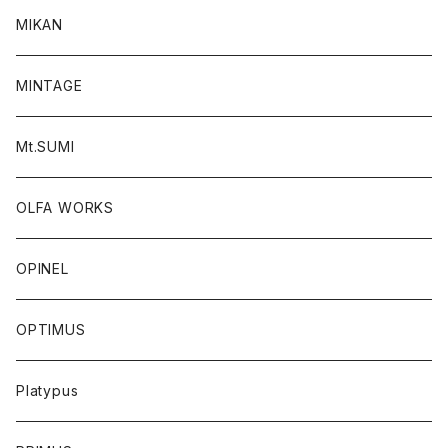
MIKAN
MINTAGE
Mt.SUMI
OLFA WORKS
OPINEL
OPTIMUS
Platypus