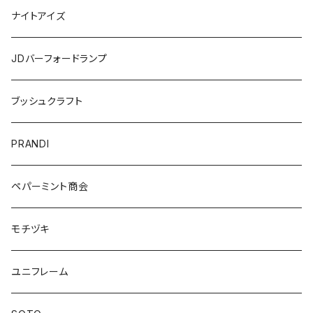
ナイトアイズ
JDバーフォードランプ
ブッシュクラフト
PRANDI
ペパーミント商会
モチヅキ
ユニフレーム