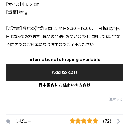
【サイズ】Φ6.5 cm
【重量】約1g
【ご注意】当店の営業時間は、平日8:30～18:00、土日祝は定休
日となっております。商品の発送・お問い合わせに関しては、営業
時間内でのご対応になりますのでご了承ください。
International shipping available
Add to cart
日本国内にお住まいの方向け
通報する
レビュー
(72)