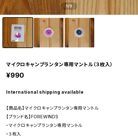
1
/3
マイクロキャンプランタン専用マントル（３枚入）
¥990
International shipping available
【商品名】マイクロキャンプランタン専用マントル
【ブランド名】FOREWINDS
・マイクロキャンプランタン専用マントル
・３枚入