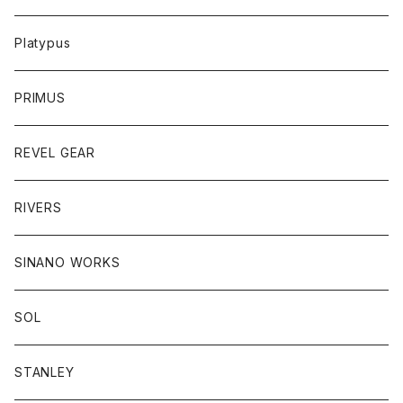
Platypus
PRIMUS
REVEL GEAR
RIVERS
SINANO WORKS
SOL
STANLEY