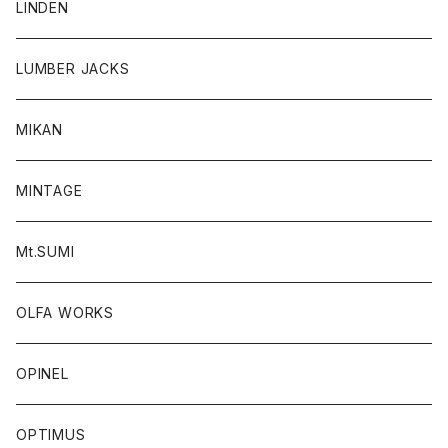
LINDEN
LUMBER JACKS
MIKAN
MINTAGE
Mt.SUMI
OLFA WORKS
OPINEL
OPTIMUS