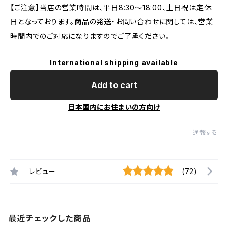
【ご注意】当店の営業時間は、平日8:30～18:00、土日祝は定休
日となっております。商品の発送・お問い合わせに関しては、営業
時間内でのご対応になりますのでご了承ください。
International shipping available
Add to cart
日本国内にお住まいの方向け
通報する
レビュー
(72)
最近チェックした商品