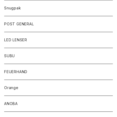
Snugpak
POST GENERAL
LED LENSER
SUBU
FEUERHAND
Orange
ANOBA