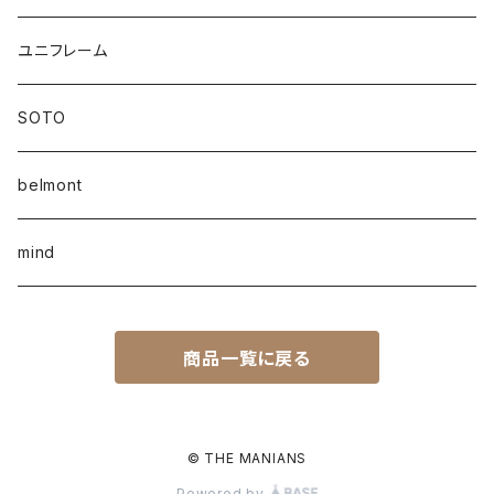
ユニフレーム
SOTO
belmont
mind
商品一覧に戻る
© THE MANIANS
Powered by