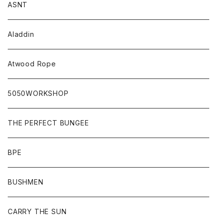
ASNT
Aladdin
Atwood Rope
5050WORKSHOP
THE PERFECT BUNGEE
BPE
BUSHMEN
CARRY THE SUN