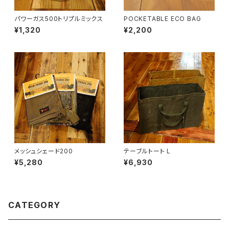
パワーガス500トリプルミックス
POCKETABLE ECO BAG
¥1,320
¥2,200
メッシュシェード200
テーブルトート L
¥5,280
¥6,930
CATEGORY