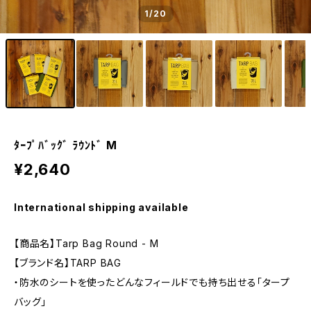
1
/20
ﾀｰﾌﾟﾊﾞｯｸﾞ ﾗｳﾝﾄﾞ M
¥2,640
International shipping available
【商品名】Tarp Bag Round - M
【ブランド名】TARP BAG
・防水のシートを使ったどんなフィールドでも持ち出せる「タープ
バッグ」