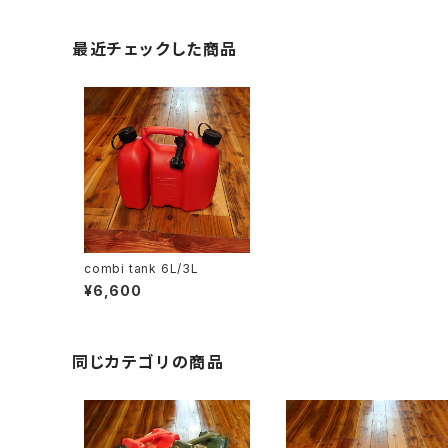
最近チェックした商品
combi tank 6L/3L
¥6,600
同じカテゴリの商品