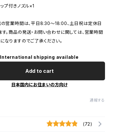
ャップ付きノズル×1
店の営業時間は、平日8:30～18:00、土日祝は定休日
ます。商品の発送・お問い合わせに関しては、営業時間
になりますのでご了承ください。
International shipping available
Add to cart
日本国内にお住まいの方向け
通報する
(72)