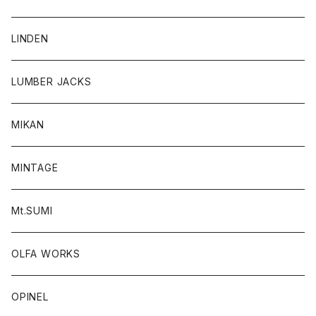
LINDEN
LUMBER JACKS
MIKAN
MINTAGE
Mt.SUMI
OLFA WORKS
OPINEL