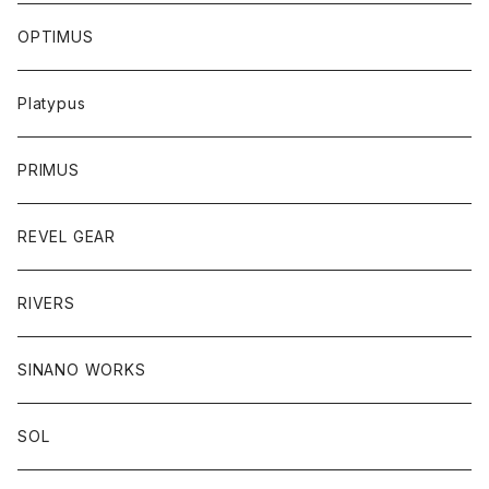
OPTIMUS
Platypus
PRIMUS
REVEL GEAR
RIVERS
SINANO WORKS
SOL