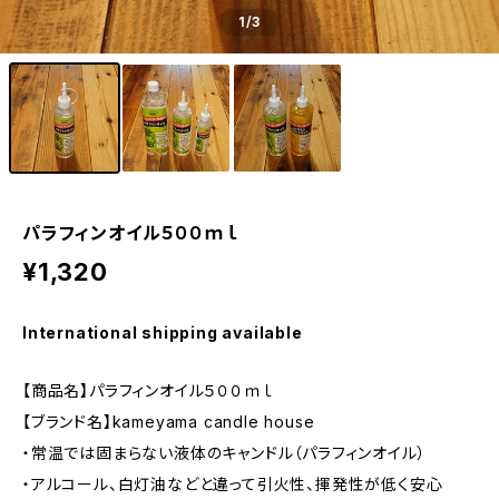
1
/3
パラフィンオイル５００ｍｌ
¥1,320
International shipping available
【商品名】パラフィンオイル５００ｍｌ
【ブランド名】kameyama candle house
・常温では固まらない液体のキャンドル（パラフィンオイル）
・アルコール、白灯油などと違って引火性、揮発性が低く安心