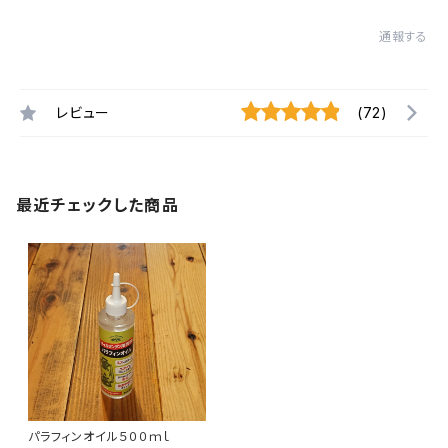
通報する
レビュー
(72)
最近チェックした商品
パラフィンオイル５００ｍｌ