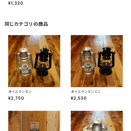
¥1,320
同じカテゴリの商品
オイルランタン
オイルランタンミニ
¥2,750
¥2,530