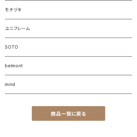
モチヅキ
ユニフレーム
SOTO
belmont
mind
商品一覧に戻る