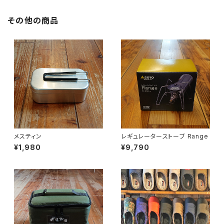
その他の商品
メスティン
レギュレーターストーブ Range
¥1,980
¥9,790