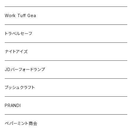
Work Tuff Gea
トラベルセーフ
ナイトアイズ
JDバーフォードランプ
ブッシュクラフト
PRANDI
ペパーミント商会