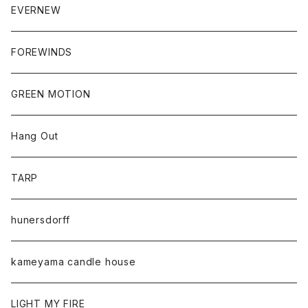
EVERNEW
FOREWINDS
GREEN MOTION
Hang Out
TARP
hunersdorff
kameyama candle house
LIGHT MY FIRE