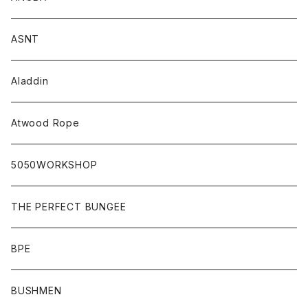
ASNT
Aladdin
Atwood Rope
5050WORKSHOP
THE PERFECT BUNGEE
BPE
BUSHMEN