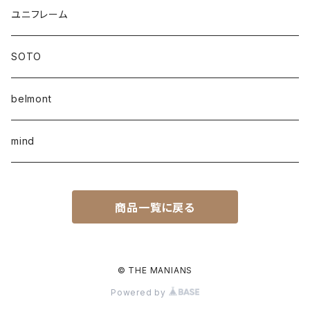
ユニフレーム
SOTO
belmont
mind
商品一覧に戻る
© THE MANIANS
Powered by