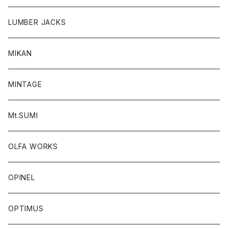
LUMBER JACKS
MIKAN
MINTAGE
Mt.SUMI
OLFA WORKS
OPINEL
OPTIMUS