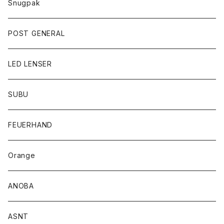
Snugpak
POST GENERAL
LED LENSER
SUBU
FEUERHAND
Orange
ANOBA
ASNT