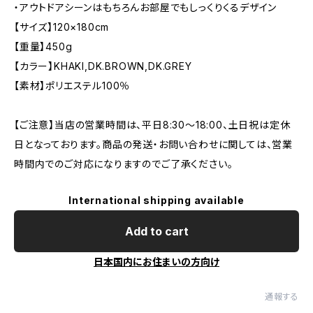
・アウトドアシーンはもちろんお部屋でもしっくりくるデザイン
【サイズ】120×180cm
【重量】450g
【カラー】KHAKI,DK.BROWN,DK.GREY
【素材】ポリエステル100％
【ご注意】当店の営業時間は、平日8:30～18:00、土日祝は定休
日となっております。商品の発送・お問い合わせに関しては、営業
時間内でのご対応になりますのでご了承ください。
International shipping available
Add to cart
日本国内にお住まいの方向け
通報する