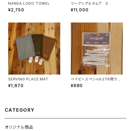
NANGA LOGO TOWEL
ツーアングルチェア S
¥2,750
¥11,000
SERVING PLACE MAT
ベイビースペシャル276用ウィッ
ク 5本ｾｯﾄ
¥1,870
¥880
CATEGORY
オリジナル商品