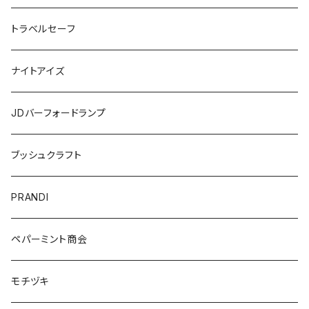
トラベルセーフ
ナイトアイズ
JDバーフォードランプ
ブッシュクラフト
PRANDI
ペパーミント商会
モチヅキ