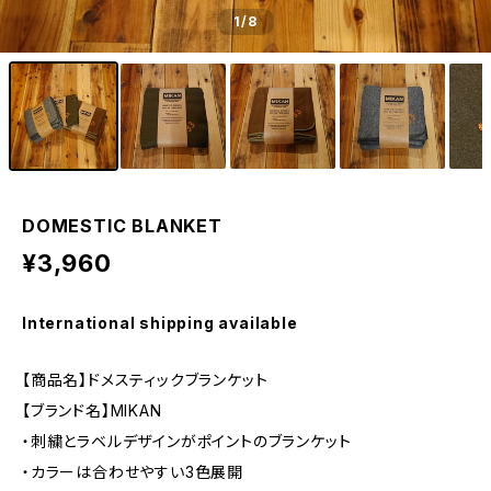
1
/8
DOMESTIC BLANKET
¥3,960
International shipping available
【商品名】ドメスティックブランケット
【ブランド名】MIKAN
・刺繍とラベルデザインがポイントのブランケット
・カラーは合わせやすい3色展開