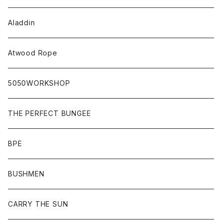
Aladdin
Atwood Rope
5050WORKSHOP
THE PERFECT BUNGEE
BPE
BUSHMEN
CARRY THE SUN