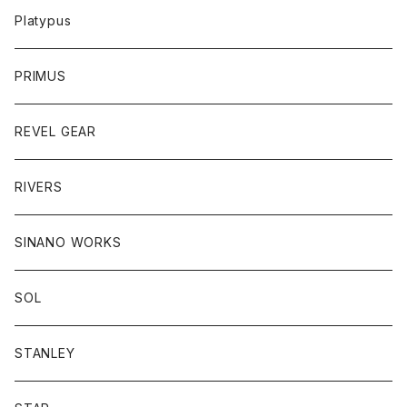
Platypus
PRIMUS
REVEL GEAR
RIVERS
SINANO WORKS
SOL
STANLEY