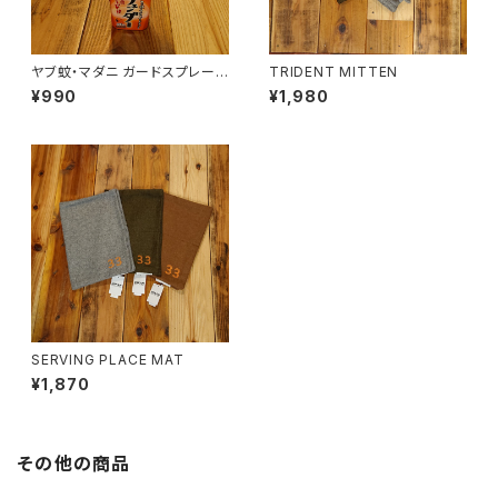
ヤブ蚊・マダニ ガードスプレー
TRIDENT MITTEN
「ザ・ディフェンダー」
¥990
¥1,980
SERVING PLACE MAT
¥1,870
その他の商品