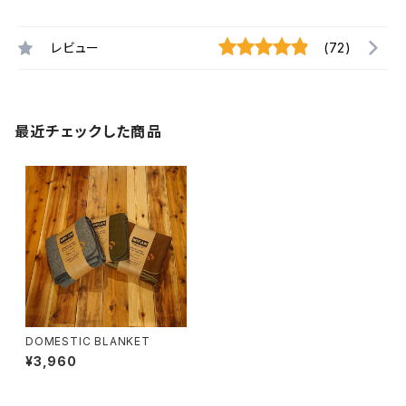
レビュー
(72)
最近チェックした商品
DOMESTIC BLANKET
¥3,960