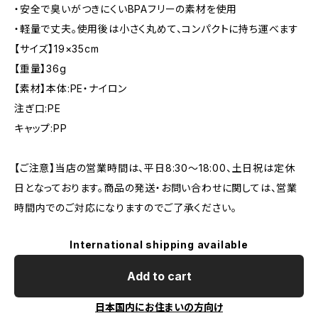
・安全で臭いがつきにくいBPAフリーの素材を使用
・軽量で丈夫。使用後は小さく丸めて、コンパクトに持ち運べます
【サイズ】19×35cm
【重量】36g
【素材】本体:PE・ナイロン
注ぎ口:PE
キャップ:PP
【ご注意】当店の営業時間は、平日8:30～18:00、土日祝は定休
日となっております。商品の発送・お問い合わせに関しては、営業
時間内でのご対応になりますのでご了承ください。
International shipping available
Add to cart
日本国内にお住まいの方向け