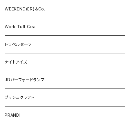
WEEKEND(ER)＆Co.
Work Tuff Gea
トラベルセーフ
ナイトアイズ
JDバーフォードランプ
ブッシュクラフト
PRANDI