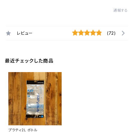
通報する
レビュー
(72)
最近チェックした商品
プラティ2L ボトル