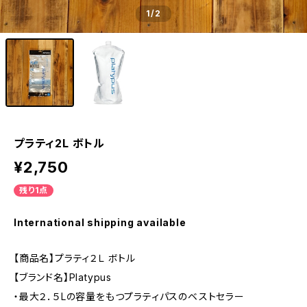
1
/2
プラティ2L ボトル
¥2,750
残り1点
International shipping available
【商品名】プラティ２Ｌ ボトル
【ブランド名】Platypus
・最大２．５Lの容量をもつプラティパスのベストセラー