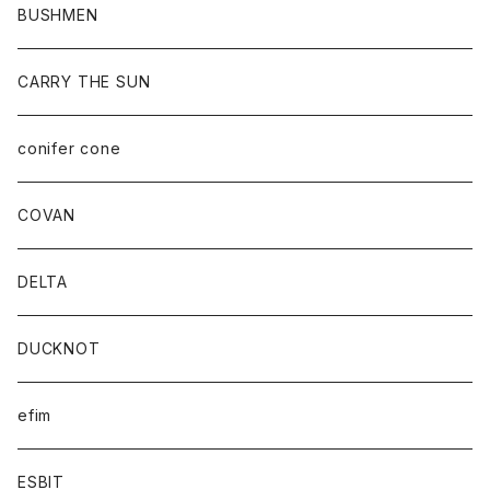
BUSHMEN
CARRY THE SUN
conifer cone
COVAN
DELTA
DUCKNOT
efim
ESBIT