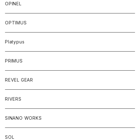
OPINEL
OPTIMUS
Platypus
PRIMUS
REVEL GEAR
RIVERS
SINANO WORKS
SOL