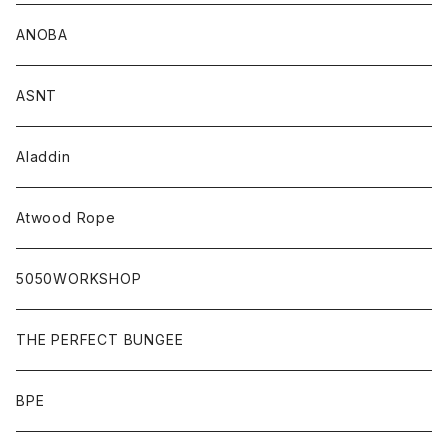
ANOBA
ASNT
Aladdin
Atwood Rope
5050WORKSHOP
THE PERFECT BUNGEE
BPE