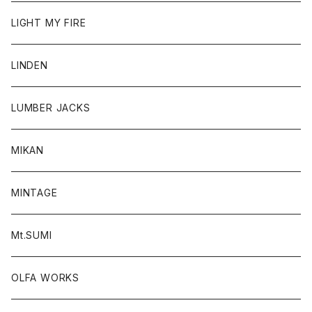
LIGHT MY FIRE
LINDEN
LUMBER JACKS
MIKAN
MINTAGE
Mt.SUMI
OLFA WORKS