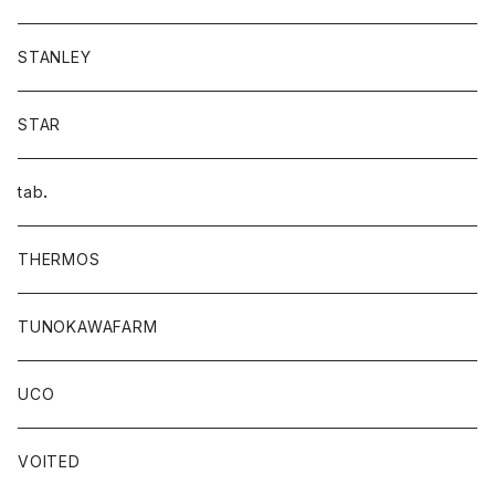
STANLEY
STAR
tab．
THERMOS
TUNOKAWAFARM
UCO
VOITED